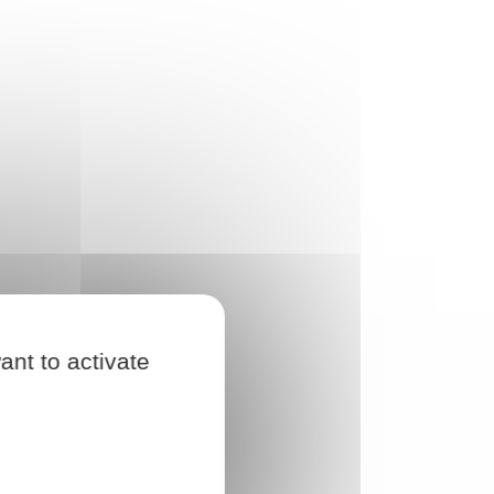
ant to activate