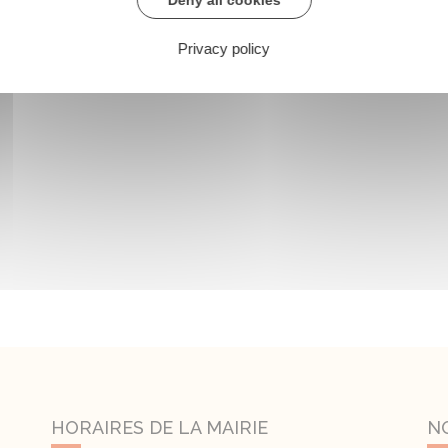
Privacy policy
HORAIRES DE LA MAIRIE
N