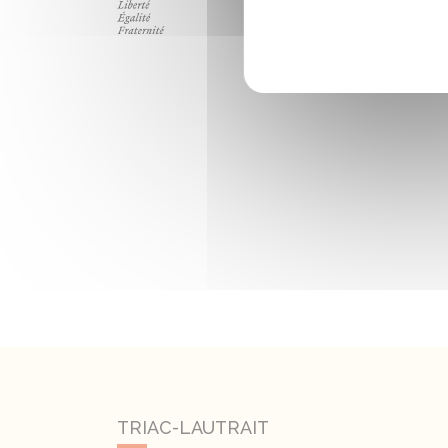
TRIAC-LAUTRAIT