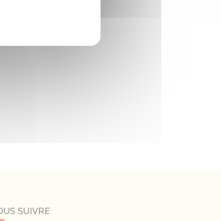
OUS SUIVRE