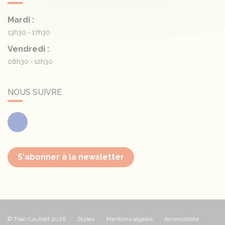
Mardi :
13h30 - 17h30
Vendredi :
08h30 - 12h30
NOUS SUIVRE
Facebook
S'abonner à la newsletter
© Triac-Lautrait 2026
Styles
Mentions légales
Accessibilité