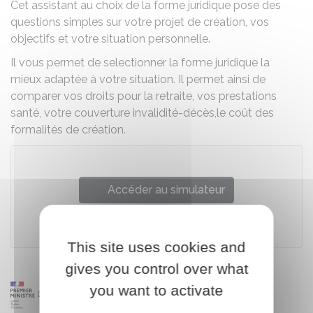
Cet assistant au choix de la forme juridique pose des
questions simples sur votre projet de création, vos
objectifs et votre situation personnelle.
Il vous permet de selectionner la forme juridique la
mieux adaptée à votre situation. Il permet ainsi de
comparer vos droits pour la retraite, vos prestations
santé, votre couverture invalidité-décès,le coût des
formalités de création.
Accéder au simulateur
Urssaf
This site uses cookies and
gives you control over what
you want to activate