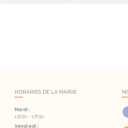
HORAIRES DE LA MAIRIE
N
Mardi :
13h30 - 17h30
Vendredi :