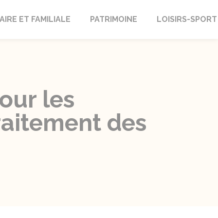
AIRE ET FAMILIALE
PATRIMOINE
LOISIRS-SPORT
our les
raitement des