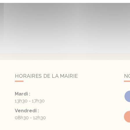
HORAIRES DE LA MAIRIE
N
Mardi :
13h30 - 17h30
Vendredi :
08h30 - 12h30