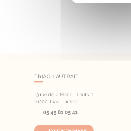
TRIAC-LAUTRAIT
13 rue de la Mairie - Lautrait
16200
Triac-Lautrait
05 45 81 05 41
Contactez-nous