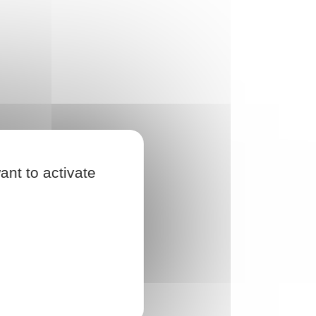
ant to activate