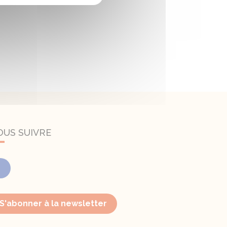
OUS SUIVRE
Facebook
S'abonner à la newsletter