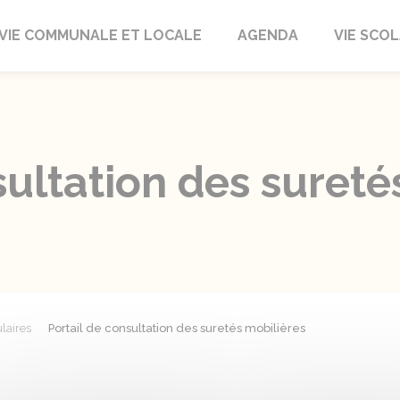
autrait
VIE COMMUNALE ET LOCALE
AGENDA
VIE SCOL
sultation des sureté
laires
Portail de consultation des suretés mobilières