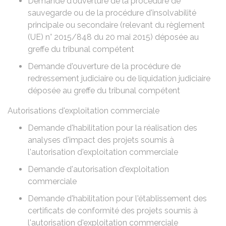
Demande d'ouverture de la procédure de
sauvegarde ou de la procédure d'insolvabilité
principale ou secondaire (relevant du règlement
(UE) n° 2015/848 du 20 mai 2015) déposée au
greffe du tribunal compétent
Demande d'ouverture de la procédure de
redressement judiciaire ou de liquidation judiciaire
déposée au greffe du tribunal compétent
Autorisations d'exploitation commerciale
Demande d'habilitation pour la réalisation des
analyses d'impact des projets soumis à
l'autorisation d'exploitation commerciale
Demande d'autorisation d'exploitation
commerciale
Demande d'habilitation pour l'établissement des
certificats de conformité des projets soumis à
l'autorisation d'exploitation commerciale