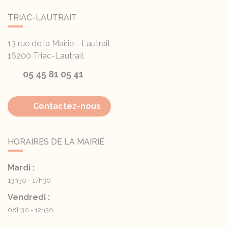
TRIAC-LAUTRAIT
13 rue de la Mairie - Lautrait
16200
Triac-Lautrait
05 45 81 05 41
Contactez-nous
HORAIRES DE LA MAIRIE
Mardi :
13h30 - 17h30
Vendredi :
08h30 - 12h30