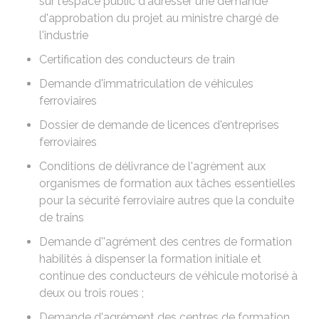
sur l'espace public d'adresser une demande
d'approbation du projet au ministre chargé de
l'industrie
Certification des conducteurs de train
Demande d'immatriculation de véhicules
ferroviaires
Dossier de demande de licences d'entreprises
ferroviaires
Conditions de délivrance de l'agrément aux
organismes de formation aux tâches essentielles
pour la sécurité ferroviaire autres que la conduite
de trains
Demande d''agrément des centres de formation
habilités à dispenser la formation initiale et
continue des conducteurs de véhicule motorisé à
deux ou trois roues ;
Demande d'agrément des centres de formation