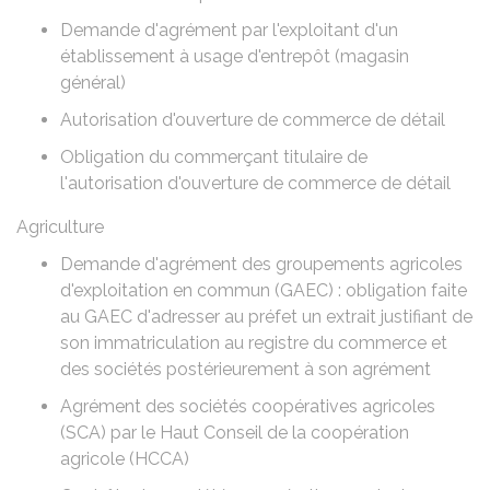
Demande d'agrément par l'exploitant d'un
établissement à usage d'entrepôt (magasin
général)
Autorisation d'ouverture de commerce de détail
Obligation du commerçant titulaire de
l'autorisation d'ouverture de commerce de détail
Agriculture
Demande d'agrément des groupements agricoles
d'exploitation en commun (GAEC) : obligation faite
au GAEC d'adresser au préfet un extrait justifiant de
son immatriculation au registre du commerce et
des sociétés postérieurement à son agrément
Agrément des sociétés coopératives agricoles
(SCA) par le Haut Conseil de la coopération
agricole (HCCA)