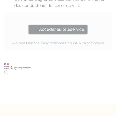
des conducteurs de taxi et de VTC
Accéder au téléservice
Conseil national des greffiers des tribunaux de commerce