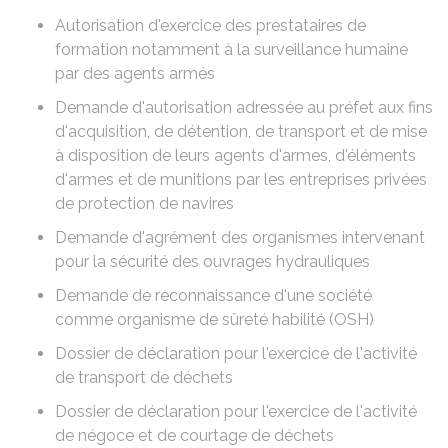
Autorisation d'exercice des prestataires de
formation notamment à la surveillance humaine
par des agents armés
Demande d'autorisation adressée au préfet aux fins
d'acquisition, de détention, de transport et de mise
à disposition de leurs agents d'armes, d'éléments
d'armes et de munitions par les entreprises privées
de protection de navires
Demande d'agrément des organismes intervenant
pour la sécurité des ouvrages hydrauliques
Demande de reconnaissance d'une société
comme organisme de sûreté habilité (OSH)
Dossier de déclaration pour l'exercice de l'activité
de transport de déchets
Dossier de déclaration pour l'exercice de l'activité
de négoce et de courtage de déchets