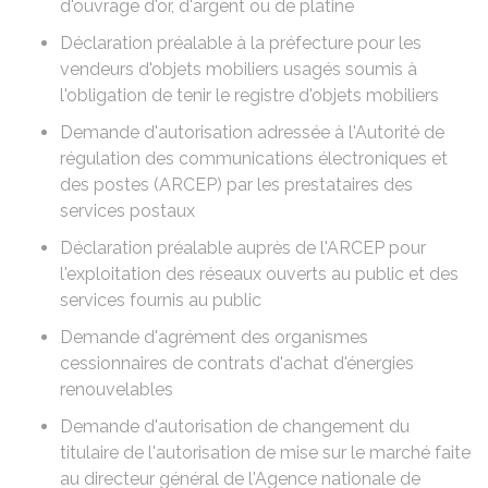
d'ouvrage d'or, d'argent ou de platine
Déclaration préalable à la préfecture pour les
vendeurs d'objets mobiliers usagés soumis à
l'obligation de tenir le registre d'objets mobiliers
Demande d'autorisation adressée à l'Autorité de
régulation des communications électroniques et
des postes (ARCEP) par les prestataires des
services postaux
Déclaration préalable auprès de l'ARCEP pour
l'exploitation des réseaux ouverts au public et des
services fournis au public
Demande d'agrément des organismes
cessionnaires de contrats d'achat d'énergies
renouvelables
Demande d'autorisation de changement du
titulaire de l'autorisation de mise sur le marché faite
au directeur général de l'Agence nationale de