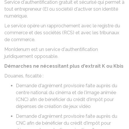
Service d'authentification gratuit et sécurisé qui permet à
tout entrepreneur (
EI
ou société) d'activer son identité
numérique.
Le service opère un rapprochement avec le registre du
commerce et des sociétés (RCS) et avec les tribunaux
de commerce.
MonIdenum est un service d'authentification
juridiquement opposable.
Démarches ne nécessitant plus d'extrait K ou Kbis
Douanes, fiscalité :
Demande d'agrément provisoire faite auprès du
centre national du cinéma et de l'image animée
(CNC) afin de bénéficier du crédit d'impôt pour
dépenses de création de jeux vidéo
Demande d'agrément provisoire faite auprès du
CNC afin de bénéficier du crédit d'impôt pour