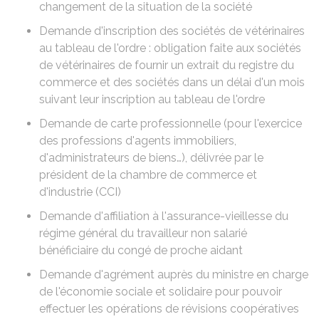
changement de la situation de la société
Demande d'inscription des sociétés de vétérinaires
au tableau de l'ordre : obligation faite aux sociétés
de vétérinaires de fournir un extrait du registre du
commerce et des sociétés dans un délai d'un mois
suivant leur inscription au tableau de l'ordre
Demande de carte professionnelle (pour l'exercice
des professions d'agents immobiliers,
d'administrateurs de biens…), délivrée par le
président de la chambre de commerce et
d'industrie (CCI)
Demande d'affiliation à l'assurance-vieillesse du
régime général du travailleur non salarié
bénéficiaire du congé de proche aidant
Demande d'agrément auprès du ministre en charge
de l'économie sociale et solidaire pour pouvoir
effectuer les opérations de révisions coopératives