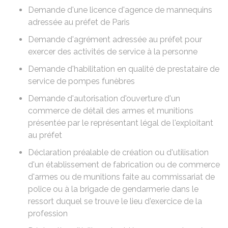
Demande d'une licence d'agence de mannequins
adressée au préfet de Paris
Demande d'agrément adressée au préfet pour
exercer des activités de service à la personne
Demande d'habilitation en qualité de prestataire de
service de pompes funèbres
Demande d'autorisation d'ouverture d'un
commerce de détail des armes et munitions
présentée par le représentant légal de l'exploitant
au préfet
Déclaration préalable de création ou d'utilisation
d'un établissement de fabrication ou de commerce
d'armes ou de munitions faite au commissariat de
police ou à la brigade de gendarmerie dans le
ressort duquel se trouve le lieu d'exercice de la
profession