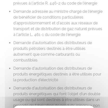
prévues à l'article R. 446-2 du code de l'énergie
Demande adressée au ministre chargé de l'énergie
de bénéficier de conditions particulières
d'approvisionnement et d'accès aux réseaux de
transport et de distribution de gaz naturel prévues
à l'article L. 461-1 du code de l'énergie
Demande d'autorisation des distributeurs de
produits pétroliers destinés à être utilisés
autrement que comme carburants ou
combustibles
Demande d'autorisation des distributeurs de
produits énergétiques destinés à être utilisés pour
la production d'électricité
Demande d'autorisation des distributeurs de
produits énergétiques qui font l'objet d'un double
usage ou qui sont destinés à être utilisés dans un
procédé de fabrication de produits minéraux non