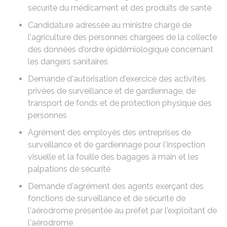
sécurité du médicament et des produits de santé
Candidature adressée au ministre chargé de
l'agriculture des personnes chargées de la collecte
des données d'ordre épidémiologique concernant
les dangers sanitaires
Demande d'autorisation d'exercice des activités
privées de surveillance et de gardiennage, de
transport de fonds et de protection physique des
personnes
Agrément des employés des entreprises de
surveillance et de gardiennage pour l'inspection
visuelle et la fouille des bagages à main et les
palpations de sécurité
Demande d'agrément des agents exerçant des
fonctions de surveillance et de sécurité de
l'aérodrome présentée au préfet par l'exploitant de
l'aérodrome