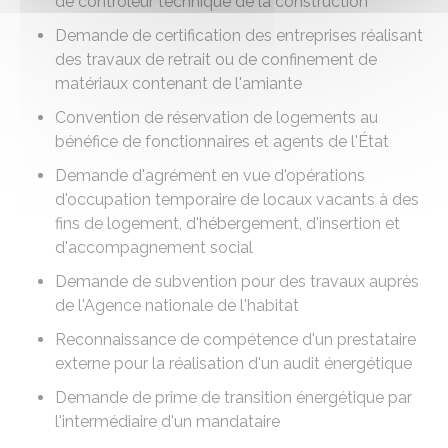
de contrôleur technique de la construction
Demande de certification des entreprises réalisant
des travaux de retrait ou de confinement de
matériaux contenant de l'amiante
Convention de réservation de logements au
bénéfice de fonctionnaires et agents de l'État
Demande d'agrément en vue d'opérations
d'occupation temporaire de locaux vacants à des
fins de logement, d'hébergement, d'insertion et
d'accompagnement social
Demande de subvention pour des travaux auprès
de l'Agence nationale de l'habitat
Reconnaissance de compétence d'un prestataire
externe pour la réalisation d'un audit énergétique
Demande de prime de transition énergétique par
l'intermédiaire d'un mandataire