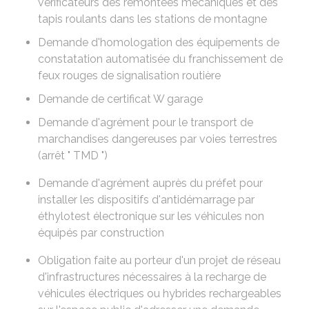
vérificateurs des remontées mécaniques et des
tapis roulants dans les stations de montagne
Demande d'homologation des équipements de
constatation automatisée du franchissement de
feux rouges de signalisation routière
Demande de certificat W garage
Demande d'agrément pour le transport de
marchandises dangereuses par voies terrestres
(arrêt " TMD ")
Demande d'agrément auprès du préfet pour
installer les dispositifs d'antidémarrage par
éthylotest électronique sur les véhicules non
équipés par construction
Obligation faite au porteur d'un projet de réseau
d'infrastructures nécessaires à la recharge de
véhicules électriques ou hybrides rechargeables