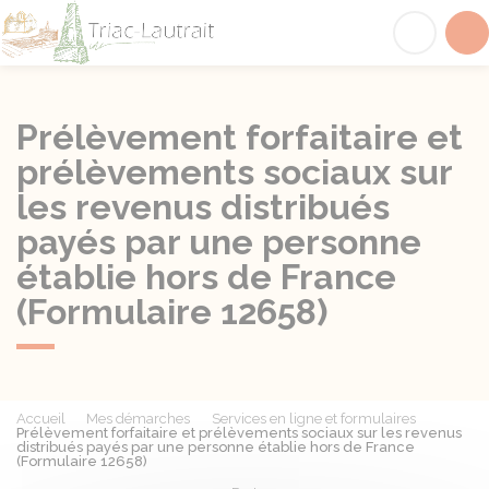
Triac-Lautrait
Acc
Prélèvement forfaitaire et
prélèvements sociaux sur
les revenus distribués
payés par une personne
établie hors de France
(Formulaire 12658)
Accueil
Mes démarches
Services en ligne et formulaires
Prélèvement forfaitaire et prélèvements sociaux sur les revenus
distribués payés par une personne établie hors de France
(Formulaire 12658)