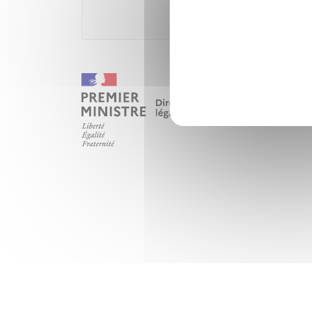
Institut national 