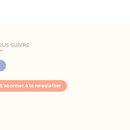
OUS SUIVRE
Facebook
S'abonner à la newsletter