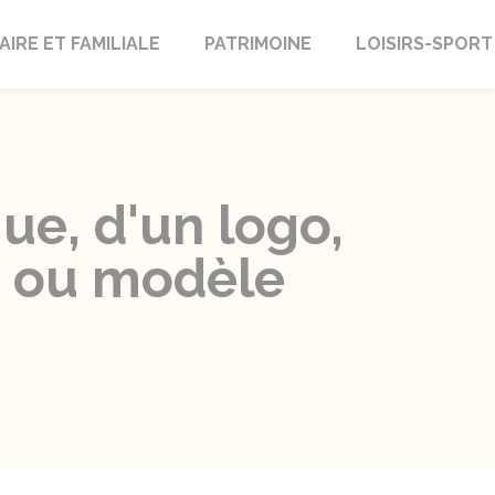
AIRE ET FAMILIALE
PATRIMOINE
LOISIRS-SPORT
que, d'un logo,
n ou modèle