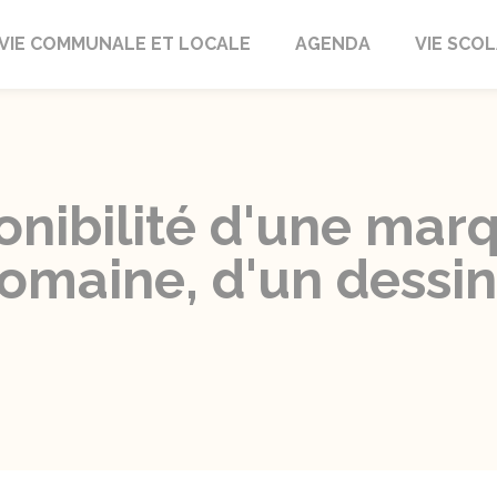
autrait
VIE COMMUNALE ET LOCALE
AGENDA
VIE SCOL
ponibilité d'une mar
omaine, d'un dessi