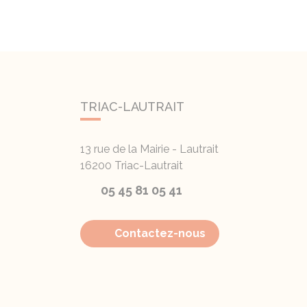
TRIAC-LAUTRAIT
13 rue de la Mairie - Lautrait
16200
Triac-Lautrait
05 45 81 05 41
Contactez-nous