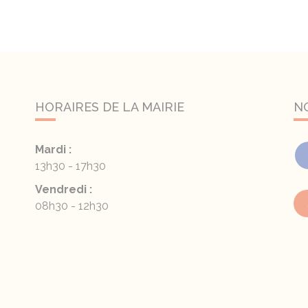
HORAIRES DE LA MAIRIE
N
Mardi :
13h30 - 17h30
Vendredi :
08h30 - 12h30