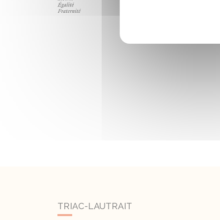
TRIAC-LAUTRAIT