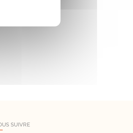
OUS SUIVRE