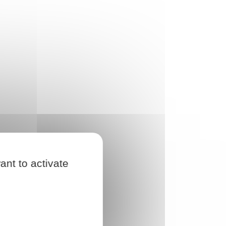
ant to activate