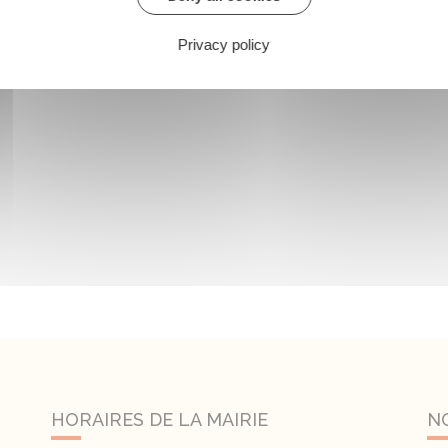
Privacy policy
HORAIRES DE LA MAIRIE
N