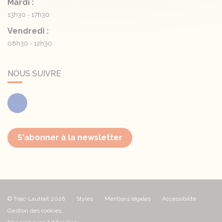
Mardi :
13h30 - 17h30
Vendredi :
08h30 - 12h30
NOUS SUIVRE
Facebook
S'abonner à la newsletter
© Triac-Lautrait 2026
Styles
Mentions légales
Accessibilité
Gestion des cookies