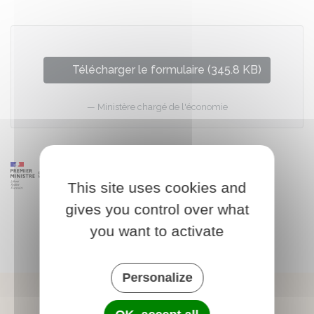
Télécharger le formulaire (345.8 KB)
Ministère chargé de l'économie
This site uses cookies and
gives you control over what
you want to activate
Personalize