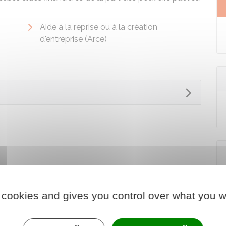
Aide à la reprise ou à la création
d'entreprise (Arce)
 cookies and gives you control over what you w