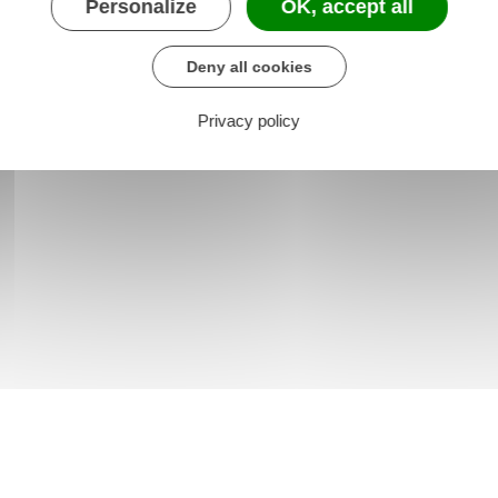
Personalize
OK, accept all
Deny all cookies
Privacy policy