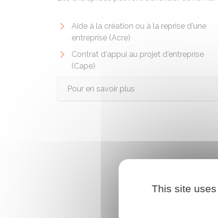
Aide à la création ou à la reprise d'une
entreprise (Acre)
Contrat d'appui au projet d'entreprise
(Cape)
Pour en savoir plus
This site uses