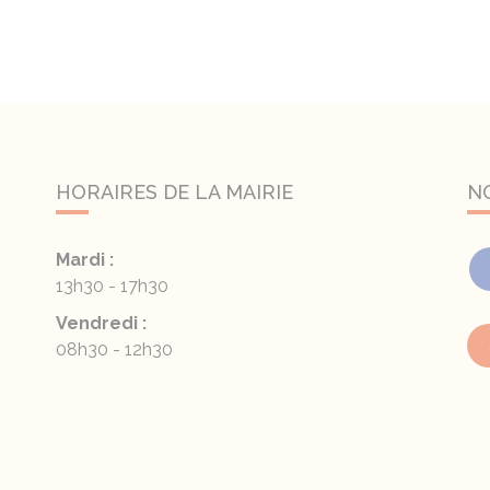
HORAIRES DE LA MAIRIE
N
Mardi :
13h30 - 17h30
Vendredi :
08h30 - 12h30