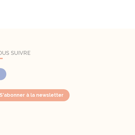
OUS SUIVRE
Facebook
S'abonner à la newsletter