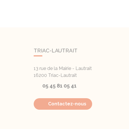
TRIAC-LAUTRAIT
13 rue de la Mairie - Lautrait
16200
Triac-Lautrait
05 45 81 05 41
Contactez-nous