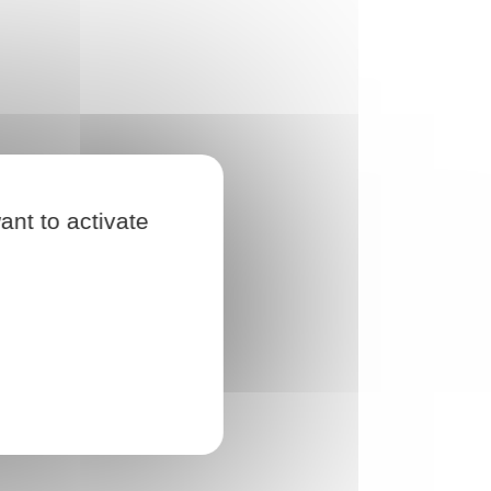
ant to activate