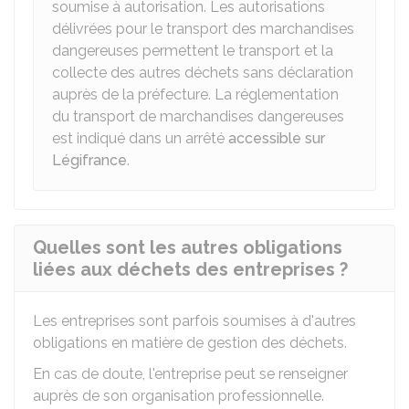
soumise à autorisation. Les autorisations
délivrées pour le transport des marchandises
dangereuses permettent le transport et la
collecte des autres déchets sans déclaration
auprès de la préfecture. La réglementation
du transport de marchandises dangereuses
est indiqué dans un arrêté
accessible sur
Légifrance
.
Quelles sont les autres obligations
liées aux déchets des entreprises ?
Les entreprises sont parfois soumises à d'autres
obligations en matière de gestion des déchets.
En cas de doute, l'entreprise peut se renseigner
auprès de son organisation professionnelle.