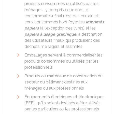
produits consommés ou utilisés par les
ménages
, y compris ceux dont le
consommateur final n'est pas certain et
ceux consommés hors foyer, les
imprimés
papiers
(à l'exception des livres) et les
papiers à usage graphique
, à destination
des utilisateurs finaux qui produisent des
déchets ménagers et assimilés
Emballages servant à commercialiser les
produits consommés ou utilisés par les
professionnels
Produits ou matériaux de construction du
secteur du bâtiment
destinés aux
ménages ou aux professionnels
Équipements électriques et électroniques
(EEE)
, qu'ils soient destinés à être utilisés
par les particuliers ou les professionnels