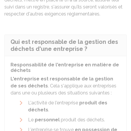
suivi dans un registre, s'assurer qu'ils seront valorisés et
respecter d'autres exigences réglementaires.
Qui est responsable de la gestion des
déchets d'une entreprise ?
Responsabilité de l'entreprise en matière de
déchets
L'entreprise est responsable de la gestion
de ses déchets
. Cela s'applique aux entreprises
dans une ou plusieurs des situations suivantes :
L'activité de l'entreprise
produit des
déchets
.
Le
personnel
produit des déchets.
L'entreprise se trouve
en possession de