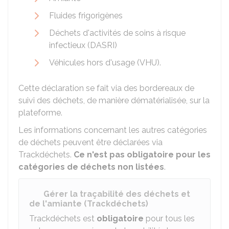
Fluides frigorigènes
Déchets d'activités de soins à risque
infectieux (DASRI)
Véhicules hors d'usage (VHU).
Cette déclaration se fait via des bordereaux de
suivi des déchets, de manière dématérialisée, sur la
plateforme.
Les informations concernant les autres catégories
de déchets peuvent être déclarées via
Trackdéchets.
Ce n'est pas obligatoire pour les
catégories de déchets non listées
.
Gérer la traçabilité des déchets et
de l'amiante (Trackdéchets)
Trackdéchets est
obligatoire
pour tous les