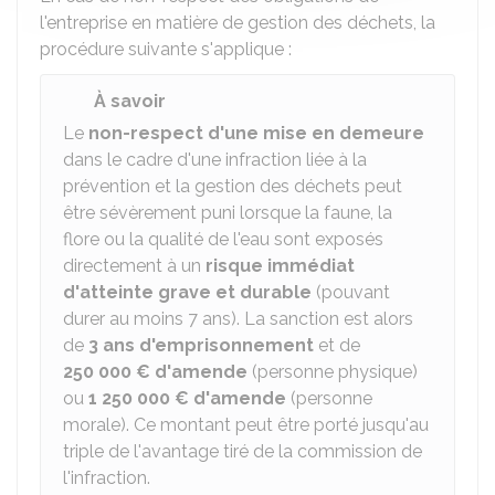
l'entreprise en matière de gestion des déchets, la
procédure suivante s'applique :
À savoir
Le
non-respect d'une mise en demeure
dans le cadre d'une infraction liée à la
prévention et la gestion des déchets peut
être sévèrement puni lorsque la faune, la
flore ou la qualité de l'eau sont exposés
directement à un
risque immédiat
d'atteinte grave et durable
(pouvant
durer au moins 7 ans). La sanction est alors
de
3 ans d'emprisonnement
et de
250 000 €
d'amende
(personne physique)
ou
1 250 000 €
d'amende
(personne
morale). Ce montant peut être porté jusqu'au
triple de l'avantage tiré de la commission de
l'infraction.