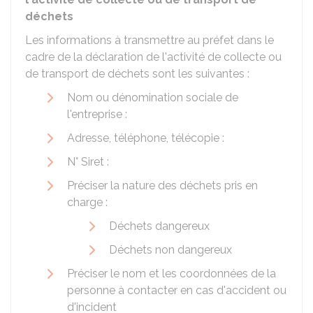
déchets
Les informations à transmettre au préfet dans le
cadre de la déclaration de l'activité de collecte ou
de transport de déchets sont les suivantes :
Nom ou dénomination sociale de
l'entreprise :
Adresse, téléphone, télécopie :
N° Siret :
Préciser la nature des déchets pris en
charge :
Déchets dangereux
Déchets non dangereux
Préciser le nom et les coordonnées de la
personne à contacter en cas d'accident ou
d'incident