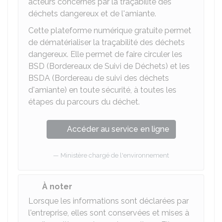
acteurs concernés par la traçabilité des
déchets dangereux et de l'amiante.
Cette plateforme numérique gratuite permet
de dématérialiser la traçabilité des déchets
dangereux. Elle permet de faire circuler les
BSD (Bordereaux de Suivi de Déchets) et les
BSDA (Bordereau de suivi des déchets
d'amiante) en toute sécurité, à toutes les
étapes du parcours du déchet.
Accéder au service en ligne
Ministère chargé de l'environnement
À noter
Lorsque les informations sont déclarées par
l'entreprise, elles sont conservées et mises à