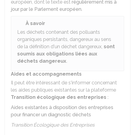
européen, dont le texte est
régulièrement mis à
jour par le Parlement européen
.
À savoir
Les déchets contenant des polluants
organiques persistants, dangereux au sens
de la définition d'un déchet dangereux,
sont
soumis aux obligations liées aux
déchets dangereux
.
Aides et accompagnements
Il peut être intéressant de s'informer concernant
les aides publiques existantes sur la plateforme
Transition écologique des entreprises
:
Aides existantes à disposition des entreprises
pour financer un diagnostic déchets
Transition Écologique des Entreprises