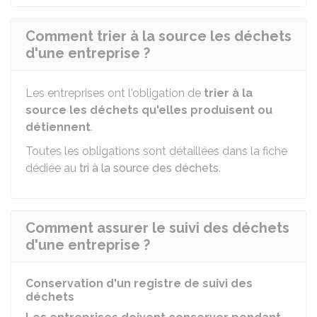
Comment trier à la source les déchets
d'une entreprise ?
Les entreprises ont l'obligation de
trier à la
source les déchets qu'elles produisent ou
détiennent
.
Toutes les obligations sont détaillées dans la fiche
dédiée au
tri à la source des déchets
.
Comment assurer le suivi des déchets
d'une entreprise ?
Conservation d'un registre de suivi des
déchets