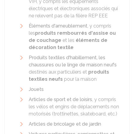
VIH, y compris les équipements
électriques et électroniques associés qui
ne relevent pas de la filière REP EEE
Éléments d'ameublement
, y compris
les
produits rembourrés d'assise ou
de couchage
et les
éléments de
décoration textile
Produits textiles d'habillement, les
chaussures ou le linge de maison neufs
destinés aux particuliers et
produits
textiles neufs
pour la maison
Jouets
Articles de sport et de loisirs
, y compris
les vélos et engins de déplacements non
motorisés (trottinettes, skateboard, etc.)
Articles de bricolage et de jardin