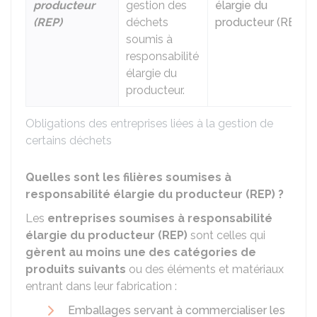
producteur
gestion des
élargie du
(REP)
déchets
producteur (REP)
.
soumis à
responsabilité
élargie du
producteur.
Obligations des entreprises liées à la gestion de
certains déchets
Quelles sont les filières soumises à
responsabilité élargie du producteur (REP) ?
Les
entreprises soumises à responsabilité
élargie du producteur (REP)
sont celles qui
gèrent au moins une des catégories de
produits suivants
ou des éléments et matériaux
entrant dans leur fabrication :
Emballages servant à commercialiser les