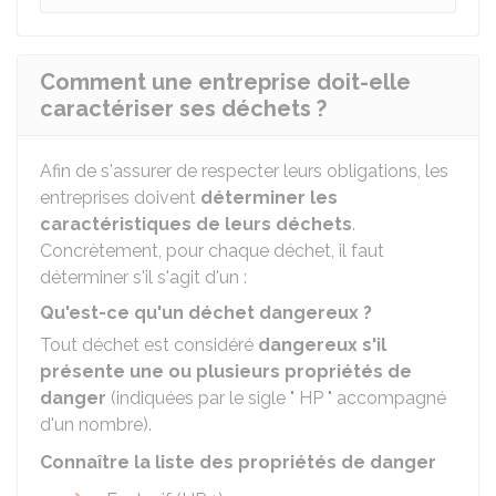
Comment une entreprise doit-elle
caractériser ses déchets ?
Afin de s'assurer de respecter leurs obligations, les
entreprises doivent
déterminer les
caractéristiques de leurs déchets
.
Concrètement, pour chaque déchet, il faut
déterminer s'il s'agit d'un :
Qu'est-ce qu'un déchet dangereux ?
Tout déchet est considéré
dangereux s'il
présente une ou plusieurs propriétés de
danger
(indiquées par le sigle " HP " accompagné
d'un nombre).
Connaître la liste des propriétés de danger