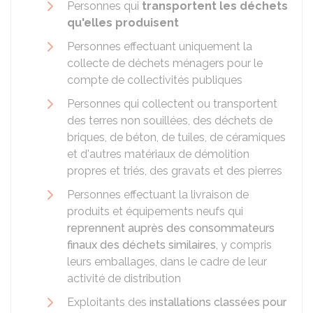
Personnes qui
transportent les déchets
qu'elles produisent
Personnes effectuant uniquement la
collecte de déchets ménagers pour le
compte de collectivités publiques
Personnes qui collectent ou transportent
des terres non souillées, des déchets de
briques, de béton, de tuiles, de céramiques
et d'autres matériaux de démolition
propres et triés, des gravats et des pierres
Personnes effectuant la livraison de
produits et équipements neufs qui
reprennent auprès des consommateurs
finaux des déchets similaires
, y compris
leurs emballages, dans le cadre de leur
activité de distribution
Exploitants des
installations classées pour