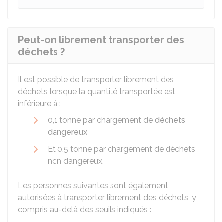
Peut-on librement transporter des
déchets ?
Il est possible de transporter librement des
déchets lorsque la quantité transportée est
inférieure à :
0,1 tonne par chargement de
déchets
dangereux
Et 0,5 tonne par chargement de déchets
non dangereux.
Les personnes suivantes sont également
autorisées à transporter librement des déchets, y
compris au-delà des seuils indiqués :