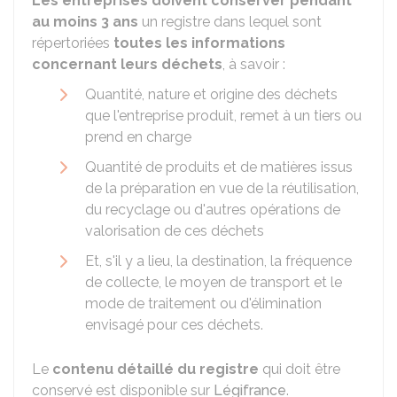
Les entreprises doivent conserver pendant
au moins 3 ans
un registre dans lequel sont
répertoriées
toutes les informations
concernant leurs déchets
, à savoir :
Quantité, nature et origine des déchets
que l'entreprise produit, remet à un tiers ou
prend en charge
Quantité de produits et de matières issus
de la préparation en vue de la réutilisation,
du recyclage ou d'autres opérations de
valorisation de ces déchets
Et, s'il y a lieu, la destination, la fréquence
de collecte, le moyen de transport et le
mode de traitement ou d'élimination
envisagé pour ces déchets.
Le
contenu détaillé du registre
qui doit être
conservé est disponible sur
Légifrance
.