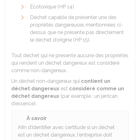
Écotoxique (HP 14)
Déchet capable de présenter une des
propriétés dangereuses mentionnées ci-
dessus que ne présente pas directement
le déchet d'origine (HP 15).
Tout déchet qui ne présente aucune des propriétés
qui rendent un déchet dangereux est considéré
comme non-dangereux.
Un déchet non-dangereux qui
contient un
déchet dangereux
est
considéré comme un
déchet dangereux
(par exemple : un jerrican
d'essence).
À savoir
Afin d'identifier avec certitude si un déchet
est un déchet dangereux, l'entreprise doit