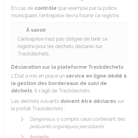
En cas de
contrôle
(par exemple par la police
municipale), l'entreprise devra fournir ce registre.
À savoir
L'entreprise n'est pas obligée de tenir ce
registre pour les déchets déclarés sur
Trackdéchets.
Déclaration sur la plateforme Trackdéchets
L'État a mis en place un
service en ligne dédié à
la gestion des bordereaux de suivi de
déchets
. Il s'agit de Trackdéchets.
Les déchets suivants
doivent être déclarés
sur
le portail Trackdéchets :
Dangereux
, y compris ceux contenant des
polluants organiques persistants
Amiante