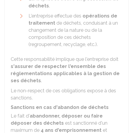
déchets
.
L'entreprise effectue des
opérations de
traitement
de déchets, conduisant à un
changement de la nature ou de la
composition de ces déchets
(regroupement, recyclage, etc.).
Cette responsabilité implique que l'entreprise doit
s'assurer de respecter l'ensemble des
réglementations applicables à la gestion de
ses déchets
.
Le non-respect de ces obligations expose à des
sanctions.
Sanctions en cas d'abandon de déchets
Le fait d'
abandonner, déposer ou faire
déposer des déchets
est sanctionné d'un
maximum de
4 ans d'emprisonnement
et