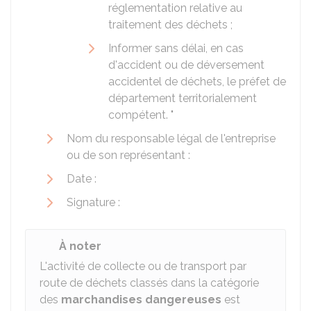
réglementation relative au
traitement des déchets ;
Informer sans délai, en cas
d'accident ou de déversement
accidentel de déchets, le préfet de
département territorialement
compétent. "
Nom du responsable légal de l'entreprise
ou de son représentant :
Date :
Signature :
À noter
L'activité de collecte ou de transport par
route de déchets classés dans la catégorie
des
marchandises dangereuses
est