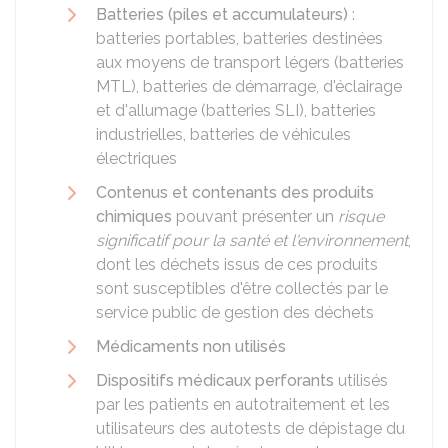
Batteries (piles et accumulateurs)
:
batteries portables, batteries destinées
aux moyens de transport légers (batteries
MTL), batteries de démarrage, d'éclairage
et d'allumage (batteries SLI), batteries
industrielles, batteries de véhicules
électriques
Contenus et contenants des produits
chimiques
pouvant présenter un
risque
significatif pour la santé et l'environnement
,
dont les déchets issus de ces produits
sont susceptibles d'être collectés par le
service public de gestion des déchets
Médicaments non utilisés
Dispositifs médicaux perforants
utilisés
par les patients en autotraitement et les
utilisateurs des autotests de dépistage du