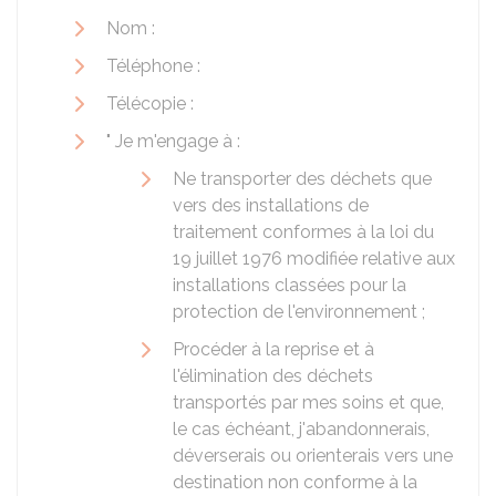
Nom :
Téléphone :
Télécopie :
" Je m'engage à :
Ne transporter des déchets que
vers des installations de
traitement conformes à la loi du
19 juillet 1976 modifiée relative aux
installations classées pour la
protection de l'environnement ;
Procéder à la reprise et à
l'élimination des déchets
transportés par mes soins et que,
le cas échéant, j'abandonnerais,
déverserais ou orienterais vers une
destination non conforme à la