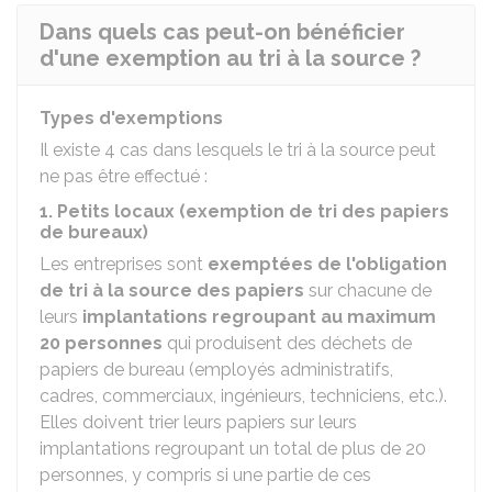
Dans quels cas peut-on bénéficier
d'une exemption au tri à la source ?
Types d'exemptions
Il existe 4 cas dans lesquels le tri à la source peut
ne pas être effectué :
1. Petits locaux (exemption de tri des papiers
de bureaux)
Les entreprises sont
exemptées de l'obligation
de tri à la source des papiers
sur chacune de
leurs
implantations regroupant au maximum
20 personnes
qui produisent des déchets de
papiers de bureau (employés administratifs,
cadres, commerciaux, ingénieurs, techniciens, etc.).
Elles doivent trier leurs papiers sur leurs
implantations regroupant un total de plus de 20
personnes, y compris si une partie de ces