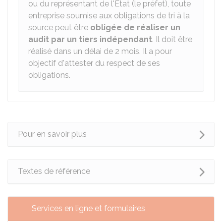
ou du représentant de l'État (le préfet), toute
entreprise soumise aux obligations de tri à la
source peut être
obligée de réaliser un
audit par un tiers indépendant
. Il doit être
réalisé dans un délai de 2 mois. Il a pour
objectif d'attester du respect de ses
obligations.
Pour en savoir plus
Textes de référence
Services en ligne et formulaires