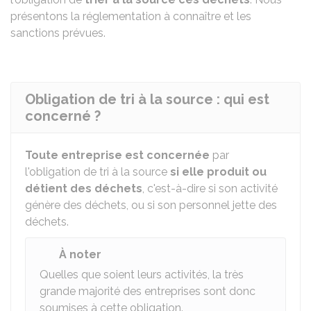
présentons la réglementation à connaître et les
sanctions prévues.
Obligation de tri à la source : qui est
concerné ?
Toute entreprise est concernée
par
l'obligation de tri à la source
si elle produit ou
détient des déchets
, c'est-à-dire si son activité
génère des déchets, ou si son personnel jette des
déchets.
À noter
Quelles que soient leurs activités, la très
grande majorité des entreprises sont donc
soumises à cette obligation.