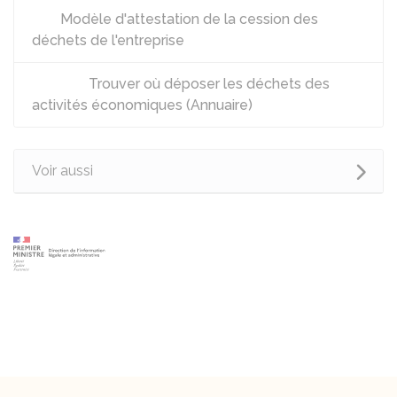
Modèle d'attestation de la cession des
déchets de l'entreprise
Trouver où déposer les déchets des
activités économiques (Annuaire)
Voir aussi