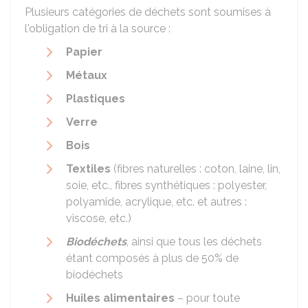
Plusieurs catégories de déchets sont soumises à
l'obligation de tri à la source :
Papier
Métaux
Plastiques
Verre
Bois
Textiles
(fibres naturelles : coton, laine, lin,
soie, etc., fibres synthétiques : polyester,
polyamide, acrylique, etc. et autres :
viscose, etc.)
Biodéchets
, ainsi que tous les déchets
étant composés à plus de 50% de
biodéchets
Huiles alimentaires
– pour toute