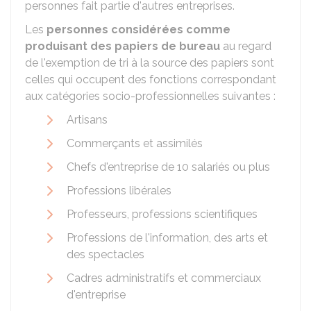
personnes fait partie d'autres entreprises.
Les
personnes considérées comme
produisant des papiers de bureau
au regard
de l'exemption de tri à la source des papiers sont
celles qui occupent des fonctions correspondant
aux catégories socio-professionnelles suivantes :
Artisans
Commerçants et assimilés
Chefs d'entreprise de 10 salariés ou plus
Professions libérales
Professeurs, professions scientifiques
Professions de l'information, des arts et
des spectacles
Cadres administratifs et commerciaux
d'entreprise