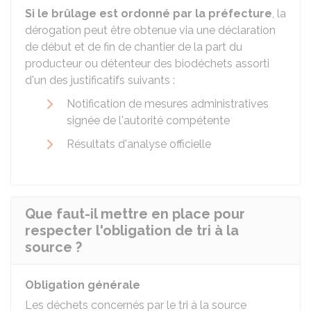
Si le brûlage est ordonné par la préfecture
, la
dérogation peut être obtenue via une déclaration
de début et de fin de chantier de la part du
producteur ou détenteur des biodéchets assorti
d'un des justificatifs suivants :
Notification de mesures administratives
signée de l'autorité compétente
Résultats d'analyse officielle
Que faut-il mettre en place pour
respecter l'obligation de tri à la
source ?
Obligation générale
Les déchets concernés par le tri à la source