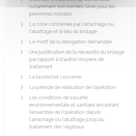
notamment son numéro Siren pour les
personnes morales
La zone concernée par l'arrachage ou
l'abattage et le lieu du brûlage
Le motif de la dérogation demandée
Une justification de la nécessité du brûlage
par rapport à d'autres moyens de
traitement
Le biodéchet concerné
La période de réalisation de l'opération
Les conditions de sécurité
environnementale et sanitaire encadrant
l'ensemble de l'opération depuis
l'arrachage ou l'abattage jusqu'au
traitement des végétaux