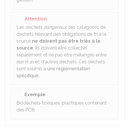
Attention
Les
déchets dangereux
des catégories de
déchets relevant des obligations de tri à la
source
ne doivent pas être triés à la
source
. Ils doivent être collectés
séparément et ne pas être mélangés entre
eux ni avec d'autres déchets. Ces déchets
sont soumis à
une réglementation
spécifique
.
Exemple
Biodéchets toxiques, plastiques contenant
des PCB.