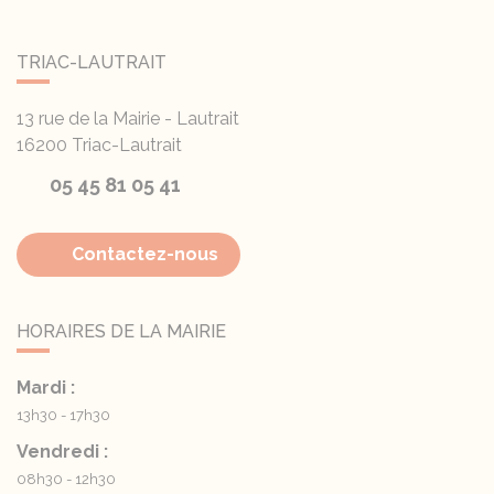
TRIAC-LAUTRAIT
13 rue de la Mairie - Lautrait
16200
Triac-Lautrait
05 45 81 05 41
Contactez-nous
HORAIRES DE LA MAIRIE
Mardi :
13h30 - 17h30
Vendredi :
08h30 - 12h30