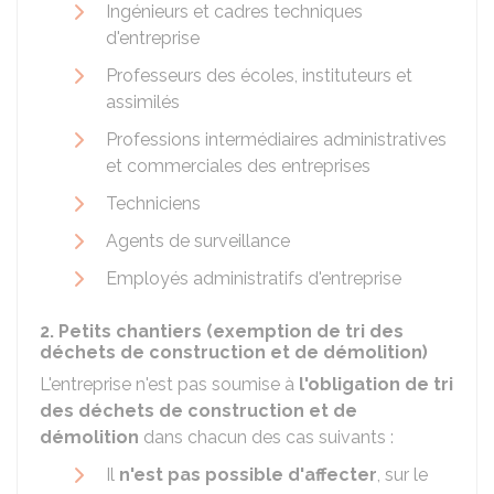
Ingénieurs et cadres techniques
d'entreprise
Professeurs des écoles, instituteurs et
assimilés
Professions intermédiaires administratives
et commerciales des entreprises
Techniciens
Agents de surveillance
Employés administratifs d'entreprise
2. Petits chantiers (exemption de tri des
déchets de construction et de démolition)
L'entreprise n'est pas soumise à
l'obligation de tri
des déchets de construction et de
démolition
dans chacun des cas suivants :
Il
n'est pas possible d'affecter
, sur le