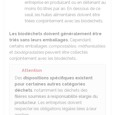
entreprise en produisant ou en détenant au
moins 60 litres par an. En dessous de ce
seuil, les huiles alimentaires doivent être
triées conjointement avec les biodéchets.
Les biodéchets doivent généralement être
triés sans leurs emballages
. Cependant,
certains emballages
compostables
,
méthanisables
et
biodégradables
peuvent être collectés
conjointement avec les biodéchets.
Attention
Des
dispositions spécifiques existent
pour certaines autres catégories
déchets
, notamment les déchets des
filières soumises à responsabilité élargie du
producteur
. Les entreprises doivent
respecter les obligations légales liées à leur
gestion.