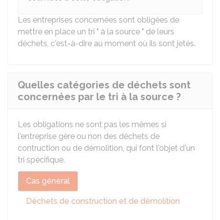
Les entreprises concernées sont obligées de
mettre en place un tri " à la source " de leurs
déchets, c'est-à-dire au moment où ils sont jetés.
Quelles catégories de déchets sont
concernées par le tri à la source ?
Les obligations ne sont pas les mêmes si
l'entreprise gère ou non des déchets de
contruction ou de démolition, qui font l'objet d'un
tri spécifique.
Cas général
Déchets de construction et de démolition