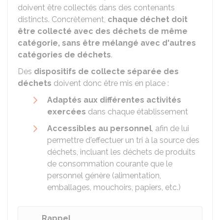
doivent être collectés dans des contenants
distincts. Concrètement,
chaque déchet doit
être collecté avec des déchets de même
catégorie, sans être mélangé avec d'autres
catégories de déchets
.
Des
dispositifs de collecte séparée des
déchets
doivent donc être mis en place :
Adaptés
aux différentes activités
exercées
dans chaque établissement
Accessibles au personnel
, afin de lui
permettre d'effectuer un tri à la source des
déchets, incluant les déchets de produits
de consommation courante que le
personnel génère (alimentation,
emballages, mouchoirs, papiers, etc.)
Rappel