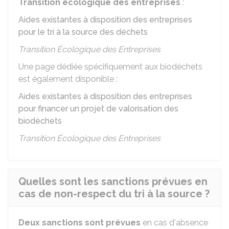
Transition écologique des entreprises
:
Aides existantes à disposition des entreprises
pour le tri à la source des déchets
Transition Écologique des Entreprises
Une page dédiée spécifiquement aux biodéchets
est également disponible :
Aides existantes à disposition des entreprises
pour financer un projet de valorisation des
biodéchets
Transition Écologique des Entreprises
Quelles sont les sanctions prévues en
cas de non-respect du tri à la source ?
Deux sanctions sont prévues
en cas d'absence