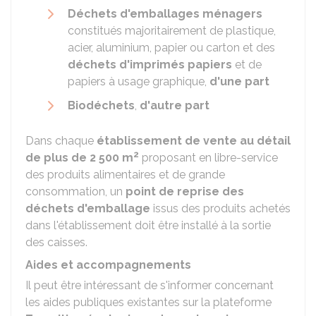
Déchets d'emballages ménagers
constitués majoritairement de plastique,
acier, aluminium, papier ou carton et des
déchets d'imprimés papiers
et de
papiers à usage graphique,
d'une part
Biodéchets
,
d'autre part
Dans chaque
établissement de vente au détail
2
de plus de 2 500 m
proposant en libre-service
des produits alimentaires et de grande
consommation, un
point de reprise des
déchets d'emballage
issus des produits achetés
dans l'établissement doit être installé à la sortie
des caisses.
Aides et accompagnements
Il peut être intéressant de s'informer concernant
les aides publiques existantes sur la plateforme