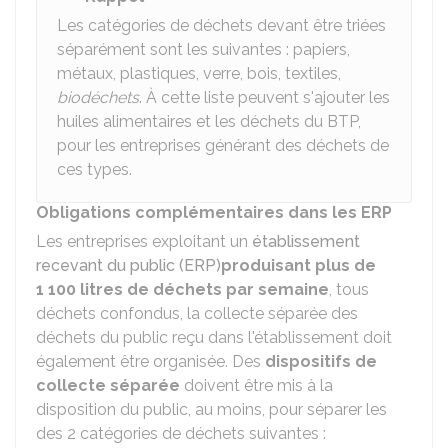
Les catégories de déchets devant être triées
séparément sont les suivantes : papiers,
métaux, plastiques, verre, bois, textiles,
biodéchets
. À cette liste peuvent s'ajouter les
huiles alimentaires et les déchets du BTP,
pour les entreprises générant des déchets de
ces types.
Obligations complémentaires dans les ERP
Les entreprises exploitant un
établissement
recevant du public (ERP)
produisant plus de
1 100 litres de déchets par semaine
, tous
déchets confondus, la collecte séparée des
déchets du public reçu dans l'établissement doit
également être organisée. Des
dispositifs de
collecte séparée
doivent être mis à la
disposition du public, au moins, pour séparer les
des 2 catégories de déchets suivantes :