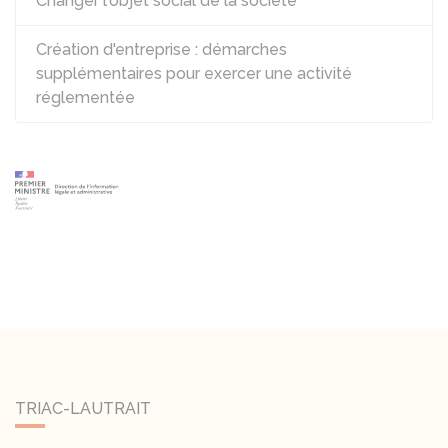
Changer l'objet social de la société
Création d'entreprise : démarches
supplémentaires pour exercer une activité
réglementée
TRIAC-LAUTRAIT