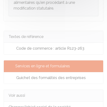
alimentaires qu'en procédant à une
modification statutaire.
Textes de référence
Code de commerce : article R123-263
Services en ligne et formulaires
Guichet des formalités des entreprises
Voir aussi