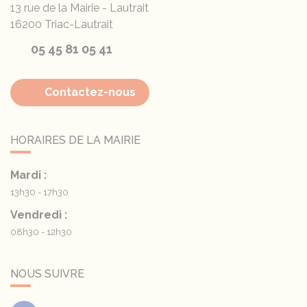
13 rue de la Mairie - Lautrait
16200
Triac-Lautrait
05 45 81 05 41
Contactez-nous
HORAIRES DE LA MAIRIE
Mardi :
13h30 - 17h30
Vendredi :
08h30 - 12h30
NOUS SUIVRE