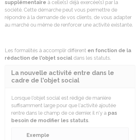
supplémentaire
à celle(s) déjà exercée(s) par la
société. Cette démarche peut vous permettre de
répondre à la demande de vos clients, de vous adapter
au marché ou même de renforcer une activité existante.
Les formalités à accomplir diffèrent
en fonction de la
rédaction de l'objet social
dans les statuts.
La nouvelle activité entre dans le
cadre de l'objet social
Lorsque l'objet social est rédigé de manière
suffisamment large pour que l'activité ajoutée
rentre dans le champ de ce dernier, il n'y a
pas
besoin de modifier les statuts
.
Exemple