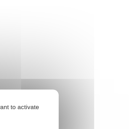
ant to activate