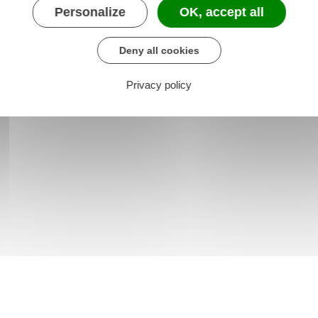
Personalize
OK, accept all
Deny all cookies
Privacy policy