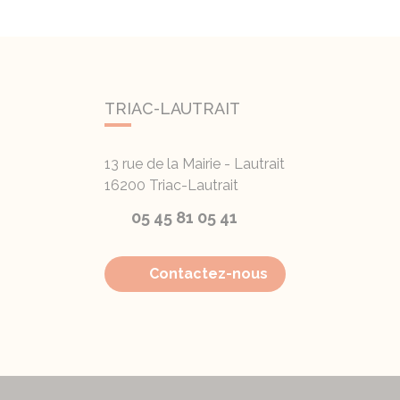
TRIAC-LAUTRAIT
13 rue de la Mairie - Lautrait
16200
Triac-Lautrait
05 45 81 05 41
Contactez-nous