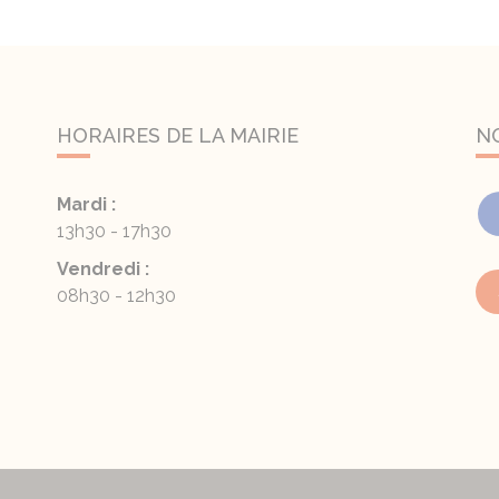
HORAIRES DE LA MAIRIE
N
Mardi :
13h30 - 17h30
Vendredi :
08h30 - 12h30