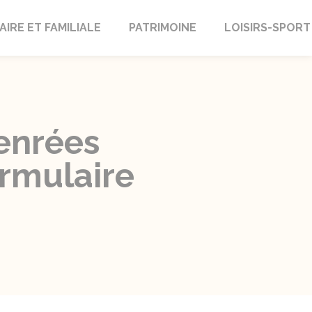
AIRE ET FAMILIALE
PATRIMOINE
LOISIRS-SPORT
enrées
ormulaire