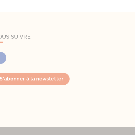
OUS SUIVRE
Facebook
S'abonner à la newsletter