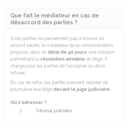
Que fait le médiateur en cas de
désaccord des parties ?
Si les parties ne parviennent pas à trouver un
accord seules, le médiateur de la consommation
propose, dans un
délai de 90 jours
, une solution
permettant la
résolution amiable
du litige. À
charge pour les parties de l'accepter ou de la
refuser.
En cas de refus, les parties peuvent décider de
poursuivre leur litige
devant le juge judiciaire
.
Où s'adresser ?
Tribunal judiciaire