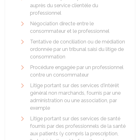
auprès du service clientèle du
professionnel
Négociation directe entre le
consommateur et le professionnel
Tentative de conciliation ou de médiation
ordonnée par un tribunal saisi du litige de
consommation
Procédure engagée par un professionnel
contre un consommateur
Litige portant sur des services d'intérêt
général non marchands, fournis par une
administration ou une association, par
exemple
Litige portant sur des services de santé
fournis par des professionnels de la santé
aux patients (y compris la prescription,