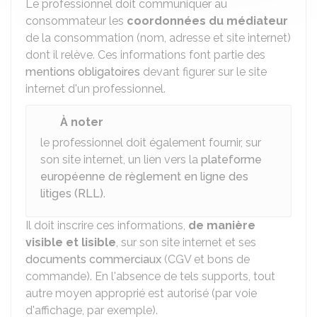
Le professionnel doit communiquer au
consommateur les
coordonnées du médiateur
de la consommation (nom, adresse et site internet)
dont il relève. Ces informations font partie des
mentions obligatoires
devant figurer sur le site
internet d'un professionnel.
À noter
le professionnel doit également fournir, sur
son site internet, un lien vers la
plateforme
européenne de règlement en ligne des
litiges (RLL)
.
Il doit inscrire ces informations,
de manière
visible et lisible
, sur son site internet et ses
documents commerciaux
(CGV et bons de
commande). En l'absence de tels supports, tout
autre moyen approprié est autorisé (par voie
d'affichage, par exemple).