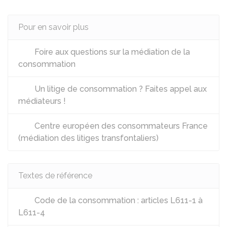
Pour en savoir plus
Foire aux questions sur la médiation de la
consommation
Un litige de consommation ? Faites appel aux
médiateurs !
Centre européen des consommateurs France
(médiation des litiges transfontaliers)
Textes de référence
Code de la consommation : articles L611-1 à
L611-4