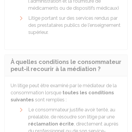
l'administration et la fourniture de
médicaments ou de dispositifs médicaux)
Litige portant sur des services rendus par
des prestataires publics de l'enseignement
supérieur.
À quelles conditions le consommateur
peut-il recourir à la médiation ?
Un litige peut être examiné par le médiateur de la
consommation lorsque
toutes les conditions
suivantes
sont remplies :
Le consommateur justifie avoir tenté, au
préalable, de résoudre son litige par une
réclamation écrite
, directement auprès
du professionnel ou de son service-