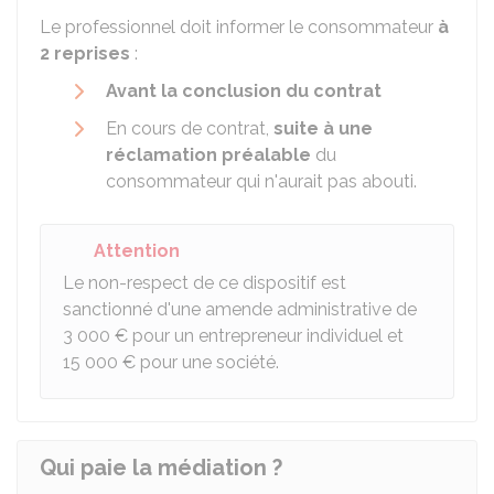
Le professionnel doit informer le consommateur
à
2 reprises
:
Avant la conclusion du contrat
En cours de contrat,
suite à une
réclamation préalable
du
consommateur qui n'aurait pas abouti.
Attention
Le non-respect de ce dispositif est
sanctionné d'une amende administrative de
3 000 €
pour un entrepreneur individuel et
15 000 €
pour une société.
Qui paie la médiation ?