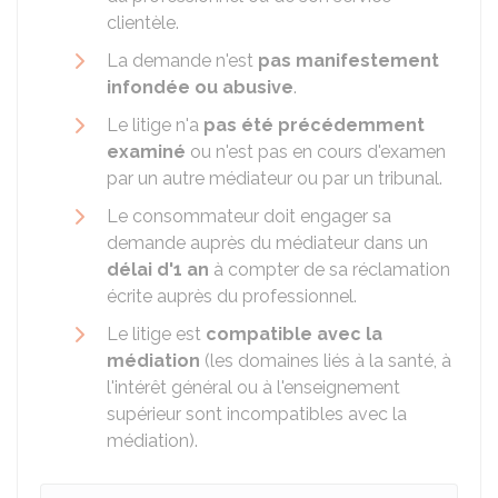
clientèle.
La demande n'est
pas manifestement
infondée ou abusive
.
Le litige n'a
pas été précédemment
examiné
ou n'est pas en cours d'examen
par un autre médiateur ou par un tribunal.
Le consommateur doit engager sa
demande auprès du médiateur dans un
délai d'1 an
à compter de sa réclamation
écrite auprès du professionnel.
Le litige est
compatible avec la
médiation
(les domaines liés à la santé, à
l'intérêt général ou à l'enseignement
supérieur sont incompatibles avec la
médiation).