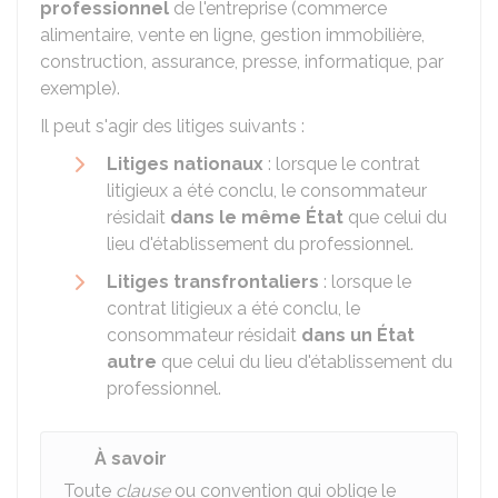
professionnel
de l'entreprise (commerce
alimentaire, vente en ligne, gestion immobilière,
construction, assurance, presse, informatique, par
exemple).
Il peut s'agir des litiges suivants :
Litiges nationaux
: lorsque le contrat
litigieux a été conclu, le consommateur
résidait
dans le même État
que celui du
lieu d'établissement du professionnel.
Litiges transfrontaliers
: lorsque le
contrat litigieux a été conclu, le
consommateur résidait
dans un État
autre
que celui du lieu d'établissement du
professionnel.
À savoir
Toute
clause
ou convention qui oblige le