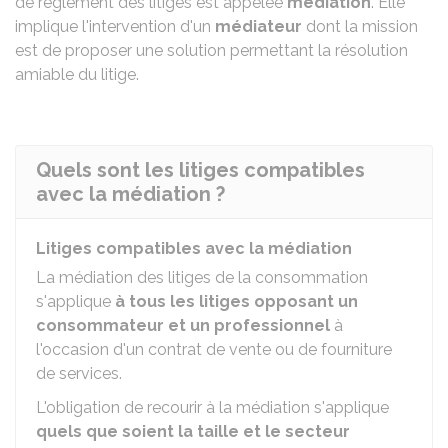
de règlement des litiges est appelée
médiation
. Elle
implique l'intervention d'un
médiateur
dont la mission
est de proposer une solution permettant la résolution
amiable du litige.
Quels sont les litiges compatibles
avec la médiation ?
Litiges compatibles avec la médiation
La médiation des litiges de la consommation
s'applique
à
tous les litiges opposant un
consommateur et un professionnel
à
l'occasion d'un contrat de vente ou de fourniture
de services.
L'obligation de recourir à la médiation s'applique
quels que soient la taille et le secteur