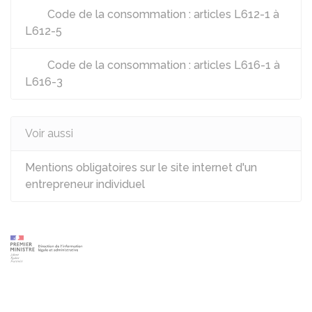
Code de la consommation : articles L612-1 à
L612-5
Code de la consommation : articles L616-1 à
L616-3
Voir aussi
Mentions obligatoires sur le site internet d'un
entrepreneur individuel