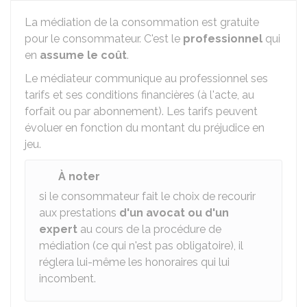
La médiation de la consommation est gratuite
pour le consommateur. C'est le
professionnel
qui
en
assume le coût
.
Le médiateur communique au professionnel ses
tarifs et ses conditions financières (à l'acte, au
forfait ou par abonnement). Les tarifs peuvent
évoluer en fonction du montant du préjudice en
jeu.
À noter
si le consommateur fait le choix de recourir
aux prestations
d'un avocat ou d'un
expert
au cours de la procédure de
médiation (ce qui n'est pas obligatoire), il
réglera lui-même les honoraires qui lui
incombent.