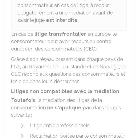
consommateur, en cas de litige, à recourir
obligatoirement à une médiation avant de
saisir le juge
est interdite
.
En cas de
litige transfrontalier
en Europe, le
consommateur peut avoir recours au
centre
européen des consommateurs (CEC)
.
Grâce à son réseau présent dans chaque pays de
l'
UE
, au Royaume-Uni, en Islande et en Norvège, le
CEC répond aux questions des consommateurs et
les aide dans leurs démarches.
Litiges non compatibles avec la médiation
Toutefois
, la médiation des litiges de la
consommation
ne s'applique pas
dans les cas
suivants :
Litige entre professionnels
Réclamation portée par le consommateur