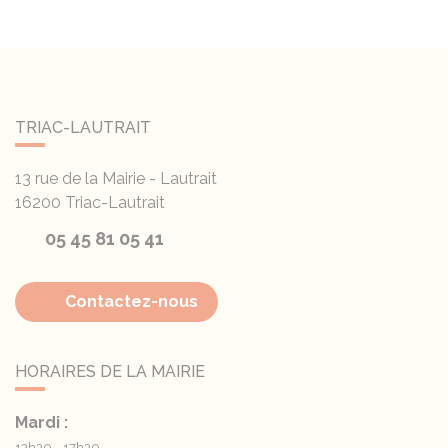
TRIAC-LAUTRAIT
13 rue de la Mairie - Lautrait
16200
Triac-Lautrait
05 45 81 05 41
Contactez-nous
HORAIRES DE LA MAIRIE
Mardi :
13h30 - 17h30