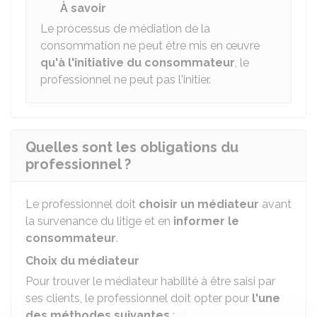
À savoir
Le processus de médiation de la
consommation ne peut être mis en œuvre
qu'à l'initiative du consommateur
, le
professionnel ne peut pas l'initier.
Quelles sont les obligations du
professionnel ?
Le professionnel doit
choisir
un médiateur
avant
la survenance du litige et en
informer le
consommateur
.
Choix du médiateur
Pour trouver le médiateur habilité à être saisi par
ses clients, le professionnel doit opter pour
l'une
des méthodes suivantes
: