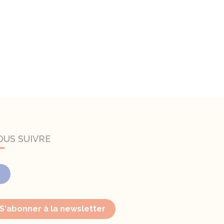
OUS SUIVRE
Facebook
S'abonner à la newsletter