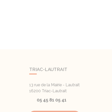
TRIAC-LAUTRAIT
13 rue de la Mairie - Lautrait
16200
Triac-Lautrait
05 45 81 05 41