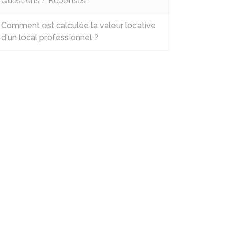
Questions ? Réponses !
Comment est calculée la valeur locative
d'un local professionnel ?