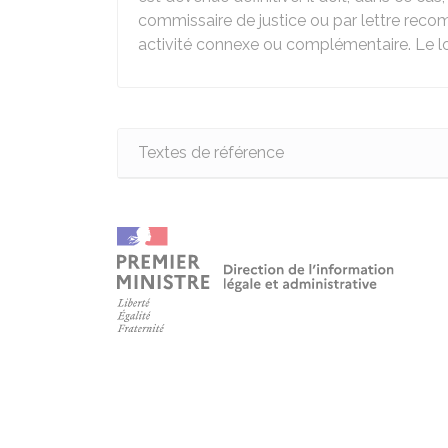
commissaire de justice ou par lettre rec
activité connexe ou complémentaire. Le loca
Textes de référence