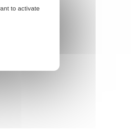
ant to activate