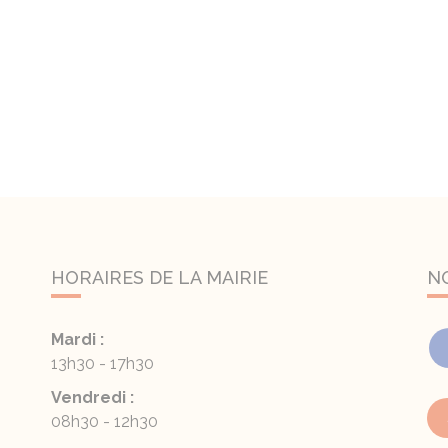
HORAIRES DE LA MAIRIE
N
Mardi :
13h30 - 17h30
Vendredi :
08h30 - 12h30