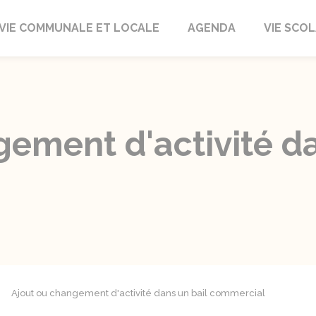
autrait
VIE COMMUNALE ET LOCALE
AGENDA
VIE SCOL
ement d'activité da
Ajout ou changement d'activité dans un bail commercial