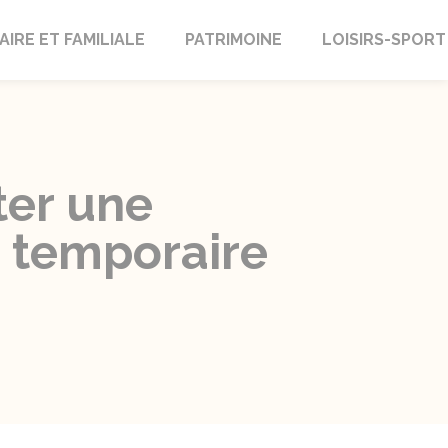
AIRE ET FAMILIALE
PATRIMOINE
LOISIRS-SPORT
ter une
n temporaire