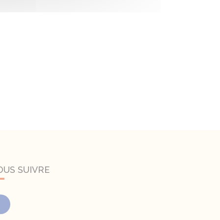
OUS SUIVRE
Facebook