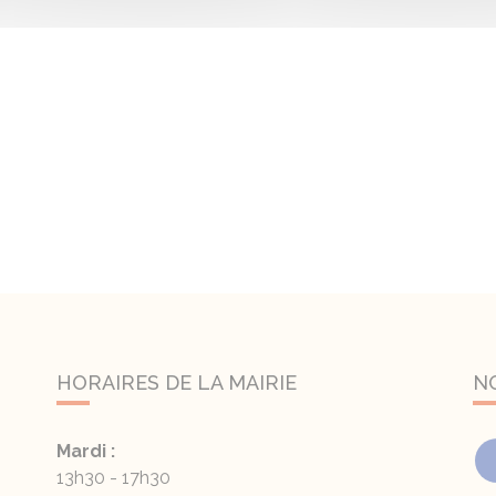
HORAIRES DE LA MAIRIE
N
Mardi :
13h30 - 17h30