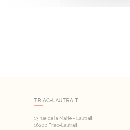
TRIAC-LAUTRAIT
13 rue de la Mairie - Lautrait
16200
Triac-Lautrait