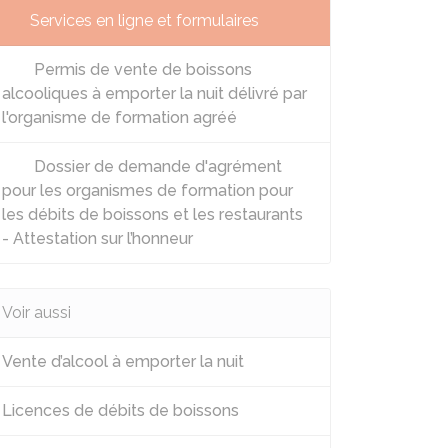
Services en ligne et formulaires
Permis de vente de boissons
alcooliques à emporter la nuit délivré par
l'organisme de formation agréé
Dossier de demande d'agrément
pour les organismes de formation pour
les débits de boissons et les restaurants
- Attestation sur l’honneur
Voir aussi
Vente d’alcool à emporter la nuit
Licences de débits de boissons