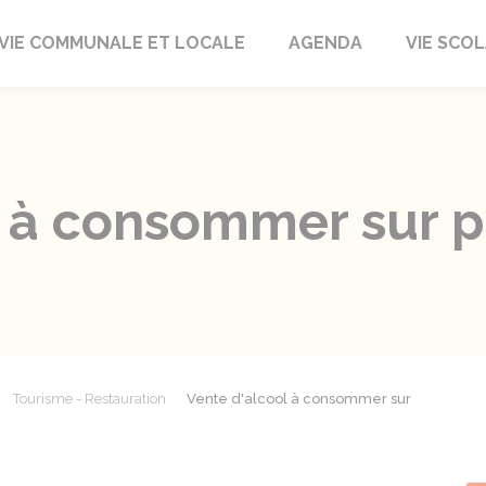
autrait
VIE COMMUNALE ET LOCALE
AGENDA
VIE SCOL
 à consommer sur pl
Tourisme - Restauration
Vente d'alcool à consommer sur