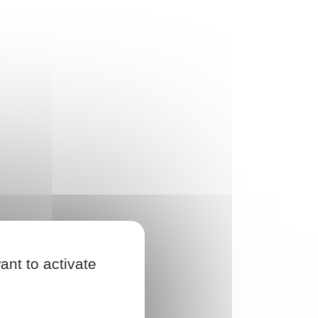
ant to activate