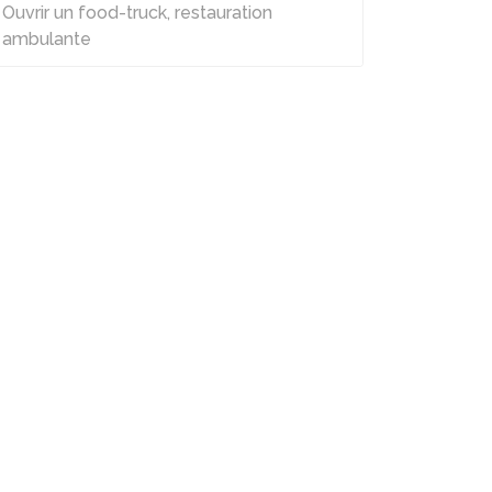
Ouvrir un food-truck, restauration
ambulante