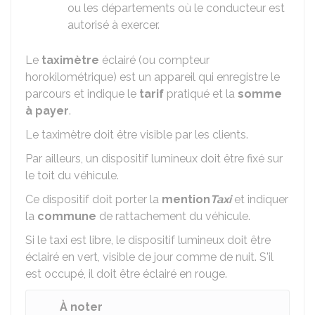
ou les départements où le conducteur est
autorisé à exercer.
Le
taximètre
éclairé (ou compteur
horokilométrique) est un appareil qui enregistre le
parcours et indique le
tarif
pratiqué et la
somme
à payer
.
Le taximètre doit être visible par les clients.
Par ailleurs, un dispositif lumineux doit être fixé sur
le toit du véhicule.
Ce dispositif doit porter la
mention
Taxi
et indiquer
la
commune
de rattachement du véhicule.
Si le taxi est libre, le dispositif lumineux doit être
éclairé en vert, visible de jour comme de nuit. S'il
est occupé, il doit être éclairé en rouge.
À noter