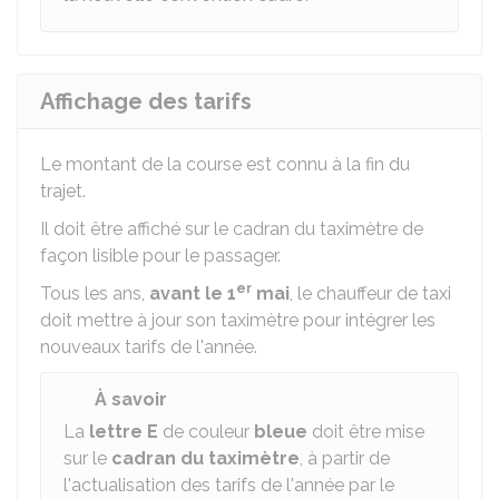
Affichage des tarifs
Le montant de la course est connu à la fin du
trajet.
Il doit être affiché sur le cadran du taximètre de
façon lisible pour le passager.
er
Tous les ans,
avant le 1
mai
, le chauffeur de taxi
doit mettre à jour son taximètre pour intégrer les
nouveaux tarifs de l'année.
À savoir
La
lettre E
de couleur
bleue
doit être mise
sur le
cadran du taximètre
, à partir de
l'actualisation des tarifs de l'année par le