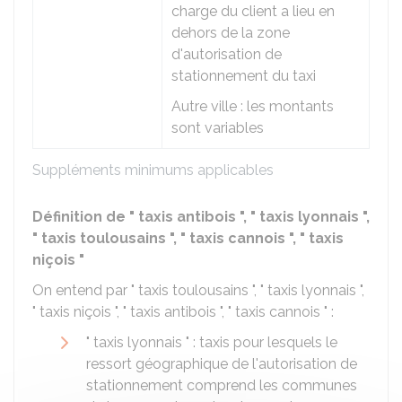
charge du client a lieu en
dehors de la zone
d'autorisation de
stationnement du taxi
Autre ville : les montants
sont variables
Suppléments minimums applicables
Définition de " taxis antibois ", " taxis lyonnais ",
" taxis toulousains ", " taxis cannois ", " taxis
niçois "
On entend par " taxis toulousains ", " taxis lyonnais ",
" taxis niçois ", " taxis antibois ", " taxis cannois " :
" taxis lyonnais " : taxis pour lesquels le
ressort géographique de l'autorisation de
stationnement comprend les communes