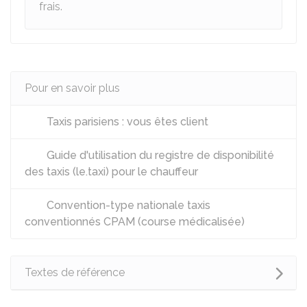
frais.
Pour en savoir plus
Taxis parisiens : vous êtes client
Guide d'utilisation du registre de disponibilité
des taxis (le.taxi) pour le chauffeur
Convention-type nationale taxis
conventionnés CPAM (course médicalisée)
Textes de référence