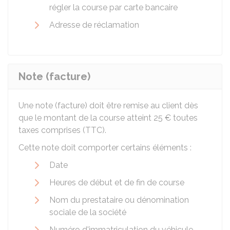
régler la course par carte bancaire
Adresse de réclamation
Note (facture)
Une note (facture) doit être remise au client dès
que le montant de la course atteint
25 €
toutes
taxes comprises (TTC).
Cette note doit comporter certains éléments :
Date
Heures de début et de fin de course
Nom du prestataire ou dénomination
sociale de la société
Numéro d'immatriculation du véhicule