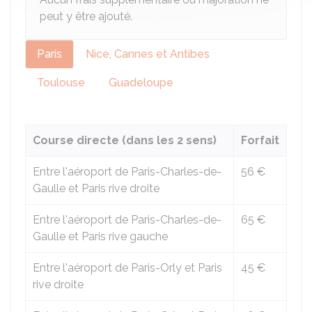
peut y être ajouté.
Paris
Nice, Cannes et Antibes
Toulouse
Guadeloupe
Course directe (dans les 2 sens)
Forfait
Entre l'aéroport de Paris-Charles-de-
56 €
Gaulle et Paris rive droite
Entre l'aéroport de Paris-Charles-de-
65 €
Gaulle et Paris rive gauche
Entre l'aéroport de Paris-Orly et Paris
45 €
rive droite