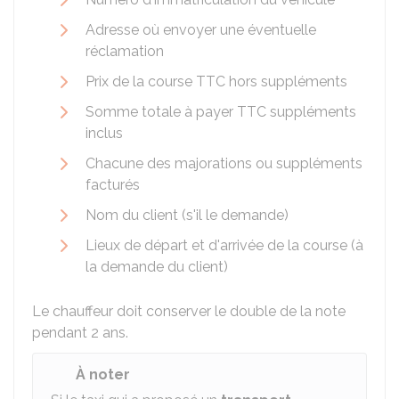
Adresse où envoyer une éventuelle
réclamation
Prix de la course TTC hors suppléments
Somme totale à payer TTC suppléments
inclus
Chacune des majorations ou suppléments
facturés
Nom du client (s'il le demande)
Lieux de départ et d'arrivée de la course (à
la demande du client)
Le chauffeur doit conserver le double de la note
pendant 2 ans.
À noter