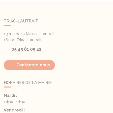
TRIAC-LAUTRAIT
13 rue de la Mairie - Lautrait
16200
Triac-Lautrait
05 45 81 05 41
Contactez-nous
HORAIRES DE LA MAIRIE
Mardi :
13h30 - 17h30
Vendredi :