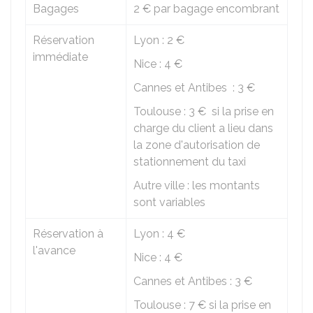
Bagages
2 €
par bagage encombrant
Réservation
Lyon :
2 €
immédiate
Nice :
4 €
Cannes et Antibes :
3 €
Toulouse :
3 €
si la prise en
charge du client a lieu dans
la zone d'autorisation de
stationnement du taxi
Autre ville : les montants
sont variables
Réservation à
Lyon :
4 €
l'avance
Nice :
4 €
Cannes et Antibes :
3 €
Toulouse :
7 €
si la prise en