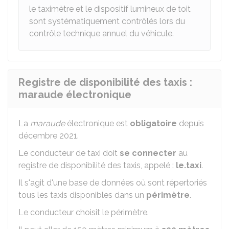
le taximètre et le dispositif lumineux de toit
sont systématiquement contrôlés lors du
contrôle technique annuel du véhicule.
Registre de disponibilité des taxis :
maraude électronique
La
maraude
électronique est
obligatoire
depuis
décembre 2021.
Le conducteur de taxi doit
se connecter
au
registre de disponibilité des taxis, appelé :
le.taxi
.
Il s'agit d'une base de données où sont répertoriés
tous les taxis disponibles dans un
périmètre
.
Le conducteur choisit le périmètre.