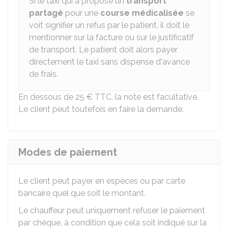
Si le taxi qui a proposé un
transport
partagé
pour une
course médicalisée
se
voit signifier un refus par le patient, il doit le
mentionner sur la facture ou sur le justificatif
de transport. Le patient doit alors payer
directement le taxi sans dispense d'avance
de frais.
En dessous de
25 €
TTC, la note est facultative.
Le client peut toutefois en faire la demande.
Modes de paiement
Le client peut payer en espèces ou par carte
bancaire quel que soit le montant.
Le chauffeur peut uniquement refuser le paiement
par chèque, à condition que cela soit indiqué sur la