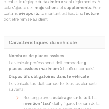
client et le réglage du
taximètre
sont réglementés. À
cela s'ajoute des
majorations
et
suppléments
. Pour
certains
aéroports
, le montant est fixe. Une
facture
doit être remise au client.
Caractéristiques du véhicule
Nombres de places assises
Le véhicule professionnel doit comporter
9
places assises maximum
(chauffeur compris).
Dispositifs obligatoires dans le véhicule
Le véhicule taxi doit comporter tous les éléments
suivants :
Rectangle avec
éclairage
sur le
toit
. La
mention "taxi"
doit y figurer. Le nom de la