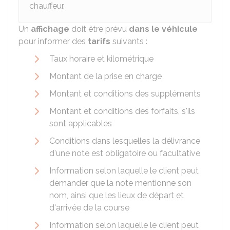
chauffeur.
Un
affichage
doit être prévu
dans le véhicule
pour informer des
tarifs
suivants :
Taux horaire et kilométrique
Montant de la prise en charge
Montant et conditions des suppléments
Montant et conditions des forfaits, s'ils
sont applicables
Conditions dans lesquelles la délivrance
d'une note est obligatoire ou facultative
Information selon laquelle le client peut
demander que la note mentionne son
nom, ainsi que les lieux de départ et
d'arrivée de la course
Information selon laquelle le client peut