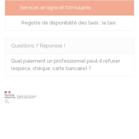
Services en ligne et formulaires
Registre de disponibilité des taxis : le.taxi
Questions ? Réponses !
Quel paiement un professionnel peut-il refuser
(espèce, chèque, carte bancaire) ?