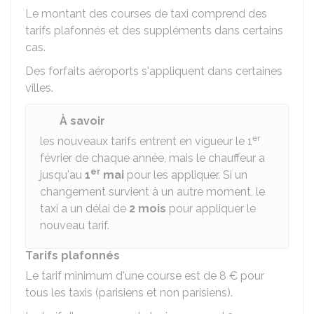
Le montant des courses de taxi comprend des
tarifs plafonnés et des suppléments dans certains
cas.
Des forfaits aéroports s'appliquent dans certaines
villes.
À savoir
er
les nouveaux tarifs entrent en vigueur le 1
février de chaque année, mais le chauffeur a
er
jusqu'au
1
mai
pour les appliquer. Si un
changement survient à un autre moment, le
taxi a un délai de
2 mois
pour appliquer le
nouveau tarif.
Tarifs plafonnés
Le tarif minimum d'une course est de
8 €
pour
tous les taxis (parisiens et non parisiens).