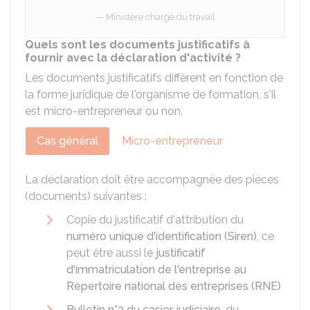
Ministère chargé du travail
Quels sont les documents justificatifs à
fournir avec la déclaration d'activité ?
Les documents justificatifs diffèrent en fonction de
la forme juridique de l'organisme de formation, s'il
est micro-entrepreneur ou non.
Cas général
Micro-entrepreneur
La déclaration doit être accompagnée des pièces
(documents) suivantes :
Copie du justificatif d'attribution du
numéro unique d'identification (Siren)
, ce
peut être aussi le
justificatif
d'immatriculation de l'entreprise au
Répertoire national des entreprises (RNE)
Bulletin n°3 du casier judiciaire
, du