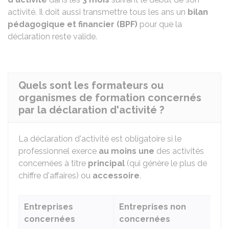
activité. Il doit aussi transmettre tous les ans un
bilan
pédagogique et financier (BPF)
pour que la
déclaration reste valide.
Quels sont les formateurs ou
organismes de formation concernés
par la déclaration d'activité ?
La déclaration d'activité est obligatoire si le
professionnel exerce
au moins une
des activités
concernées à titre
principal
(qui génère le plus de
chiffre d'affaires) ou
accessoire
.
Entreprises
Entreprises non
concernées
concernées