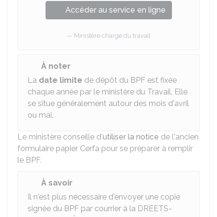
Accéder au service en ligne
Ministère chargé du travail
À noter
La
date limite
de dépôt du BPF est fixée
chaque année par le ministère du Travail. Elle
se situe généralement autour des mois d'avril
ou mai.
Le ministère conseille d'
utiliser la notice
de l'ancien
formulaire papier Cerfa pour se préparer à remplir
le BPF.
À savoir
Il n'est plus nécessaire d'envoyer une copie
signée du BPF par courrier à la DREETS-