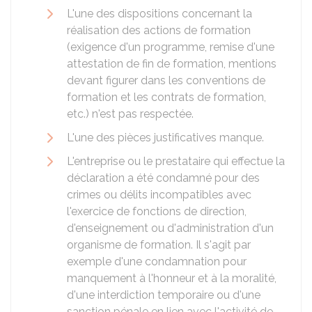
L'une des dispositions concernant la
réalisation des actions de formation
(exigence d'un programme, remise d'une
attestation de fin de formation, mentions
devant figurer dans les conventions de
formation et les contrats de formation,
etc.) n'est pas respectée.
L'une des pièces justificatives manque.
L'entreprise ou le prestataire qui effectue la
déclaration a été condamné pour des
crimes ou délits incompatibles avec
l'exercice de fonctions de direction,
d'enseignement ou d'administration d'un
organisme de formation. Il s'agit par
exemple d'une condamnation pour
manquement à l'honneur et à la moralité,
d'une interdiction temporaire ou d'une
sanction pénale en lien avec l'activité de