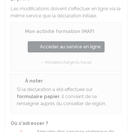
Les modifications doivent s'effectuer en ligne via le
même service que la déclaration initiale.
Mon activité formation (MAF)
Accéder au service en ligne
Ministère chargé du travail
À noter
Si la déclaration a été effectuée sur
formulaire papier
, il convient de se
renseigner auprès du conseiller de région.
Où s'adresser ?
Annuaire des services régionaux de