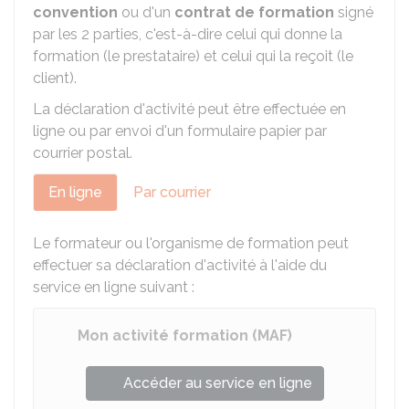
convention
ou d'un
contrat de formation
signé
par les 2 parties, c'est-à-dire celui qui donne la
formation (le prestataire) et celui qui la reçoit (le
client).
La déclaration d'activité peut être effectuée en
ligne ou par envoi d'un formulaire papier par
courrier postal.
En ligne
Par courrier
Le formateur ou l'organisme de formation peut
effectuer sa déclaration d'activité à l'aide du
service en ligne suivant :
Mon activité formation (MAF)
Accéder au service en ligne