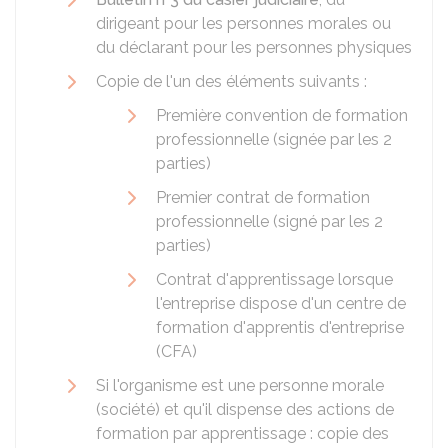
dirigeant pour les personnes morales ou
du déclarant pour les personnes physiques
Copie de l'un des éléments suivants :
Première convention de formation
professionnelle (signée par les 2
parties)
Premier contrat de formation
professionnelle (signé par les 2
parties)
Contrat d'apprentissage lorsque
l'entreprise dispose d'un centre de
formation d'apprentis d'entreprise
(CFA)
Si l'organisme est une personne morale
(société) et qu'il dispense des actions de
formation par apprentissage : copie des