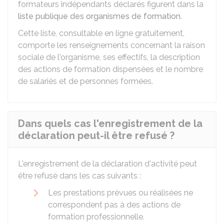
formateurs indépendants déclarés figurent dans la
liste publique des organismes de formation
.
Cette liste, consultable en ligne gratuitement,
comporte les renseignements concernant la raison
sociale de l'organisme, ses effectifs, la description
des actions de formation dispensées et le nombre
de salariés et de personnes formées.
Dans quels cas l'enregistrement de la
déclaration peut-il être refusé ?
L'enregistrement de la déclaration d'activité peut
être refusé dans les cas suivants :
Les prestations prévues ou réalisées ne
correspondent pas à des actions de
formation professionnelle.