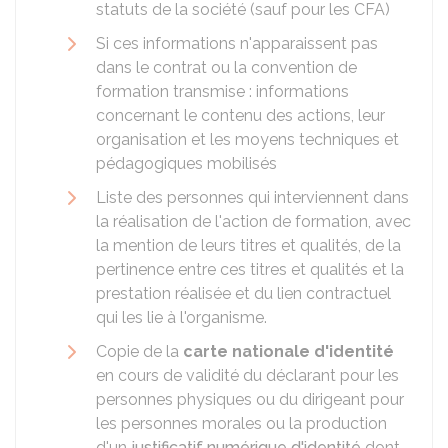
statuts de la société (sauf pour les CFA)
Si ces informations n'apparaissent pas
dans le contrat ou la convention de
formation transmise : informations
concernant le contenu des actions, leur
organisation et les moyens techniques et
pédagogiques mobilisés
Liste des personnes qui interviennent dans
la réalisation de l'action de formation, avec
la mention de leurs titres et qualités, de la
pertinence entre ces titres et qualités et la
prestation réalisée et du lien contractuel
qui les lie à l'organisme.
Copie de la
carte nationale d'identité
en cours de validité du déclarant pour les
personnes physiques ou du dirigeant pour
les personnes morales ou la production
d'un
justificatif numérique d'identité
dont