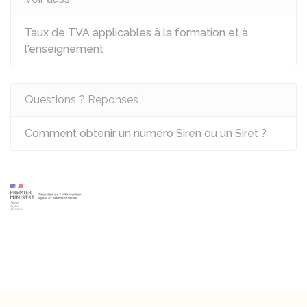
Taux de TVA applicables à la formation et à
l'enseignement
Questions ? Réponses !
Comment obtenir un numéro Siren ou un Siret ?