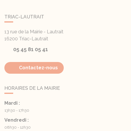
TRIAC-LAUTRAIT
13 rue de la Mairie - Lautrait
16200
Triac-Lautrait
05 45 81 05 41
Contactez-nous
HORAIRES DE LA MAIRIE
Mardi :
13h30 - 17h30
Vendredi :
08h30 - 12h30