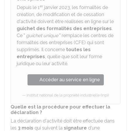
er
Depuis le 1
janvier 2023, les formalités de
création, de modification et de cessation
d'activité doivent être réalisées en ligne sur le
guichet des formalités des entreprises
.
Ce "
guichet unique
" remplace les centres de
formalités des entreprises (CFE) qui sont
supprimés. Il concerne
toutes les
entreprises
, quelle que soit leur forme
juridique ou leur activité.
Accéder au service en ligne
Institut national de la propriété industrielle (Inpi)
Quelle est la procédure pour effectuer la
déclaration ?
La déclaration d'activité doit être effectuée dans
les
3 mois
qui suivent la
signature
d'une