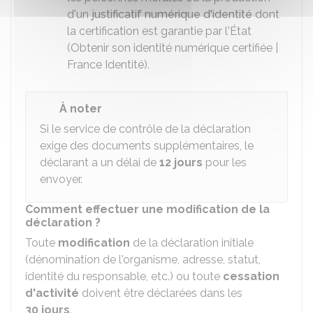
d'un
justificatif numérique d'identité
dont
la certification est garantie par l'État
(Obtenir son identité numérique certifiée |
France Identité).
À noter
Si le service de contrôle de la déclaration
exige des documents supplémentaires, le
déclarant a un délai de
12 jours
pour les
envoyer.
Comment effectuer une modification de la
déclaration ?
Toute
modification
de la déclaration initiale
(dénomination de l'organisme, adresse, statut,
identité du responsable, etc.) ou toute
cessation
d'activité
doivent être déclarées dans les
30 jours
.