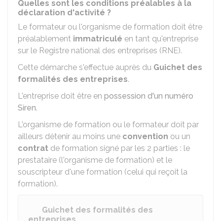
Quelles sont les conditions préalables à la
déclaration d'activité ?
Le formateur ou l'organisme de formation doit être
préalablement
immatriculé
en tant qu'entreprise
sur le Registre national des entreprises (RNE).
Cette démarche s'effectue auprès du
Guichet des
formalités des entreprises
.
L'entreprise doit être en
possession d'un numéro
Siren
.
L'organisme de formation ou le formateur doit par
ailleurs détenir au moins une
convention
ou un
contrat
de formation signé par les 2 parties : le
prestataire (l'organisme de formation) et le
souscripteur d'une formation (celui qui reçoit la
formation).
Guichet des formalités des
entreprises