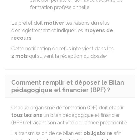
formation professionnelle.
Le préfet doit
motiver
les raisons du refus
d'enregistrement et indiquer les
moyens de
recours
.
Cette notification de refus intervient dans les
2 mois
qui suivent la réception du dossier.
Comment remplir et déposer le Bilan
pédagogique et financier (BPF) ?
Chaque organisme de formation (OF) doit établir
tous les ans
un bilan pédagogique et financier
(BPF) retraçant son activité de l'année précédente.
La transmission de ce bilan est
obligatoire
afin