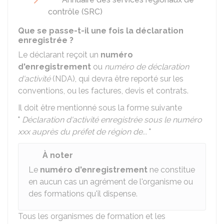
contrôle (SRC)
Que se passe-t-il une fois la déclaration
enregistrée ?
Le déclarant reçoit un
numéro
d'enregistrement
ou
numéro de déclaration
d'activité
(NDA), qui devra être reporté sur les
conventions, ou les factures, devis et contrats.
Il doit être mentionné sous la forme suivante
"
Déclaration d'activité enregistrée sous le numéro
xxx auprès du préfet de région de...
"
À noter
Le
numéro d'enregistrement
ne constitue
en aucun cas un agrément de l'organisme ou
des formations qu'il dispense.
Tous les organismes de formation et les