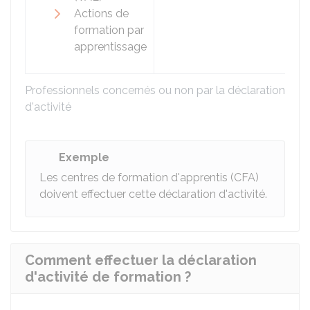
Actions de
formation par
apprentissage
Professionnels concernés ou non par la déclaration
d'activité
Exemple
Les centres de formation d'apprentis (CFA)
doivent effectuer cette déclaration d'activité.
Comment effectuer la déclaration
d'activité de formation ?