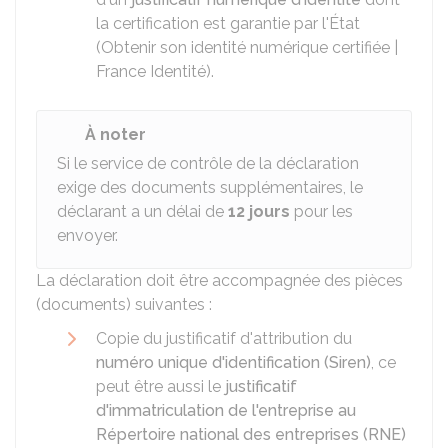
la certification est garantie par l'État
(Obtenir son identité numérique certifiée |
France Identité).
À noter
Si le service de contrôle de la déclaration
exige des documents supplémentaires, le
déclarant a un délai de
12 jours
pour les
envoyer.
La déclaration doit être accompagnée des pièces
(documents) suivantes :
Copie du justificatif d'attribution du
numéro unique d'identification (Siren)
, ce
peut être aussi le
justificatif
d'immatriculation de l'entreprise au
Répertoire national des entreprises (RNE)