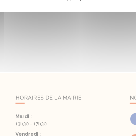
HORAIRES DE LA MAIRIE
N
Mardi :
13h30 - 17h30
Vendredi :