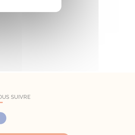
OUS SUIVRE
Facebook