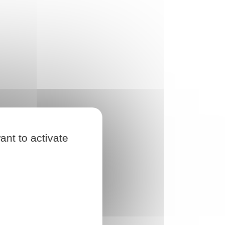
ant to activate