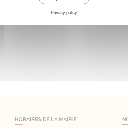
Privacy policy
HORAIRES DE LA MAIRIE
N