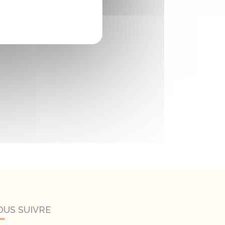
OUS SUIVRE