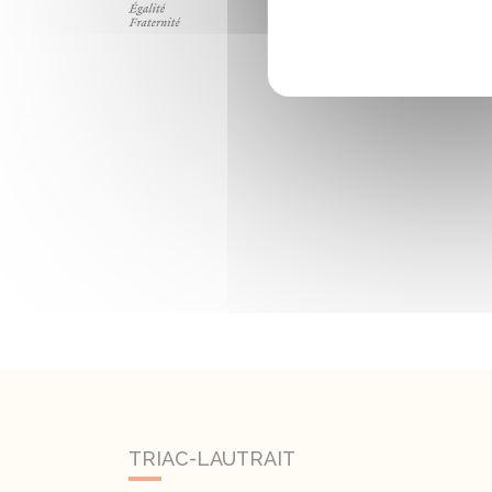
TRIAC-LAUTRAIT