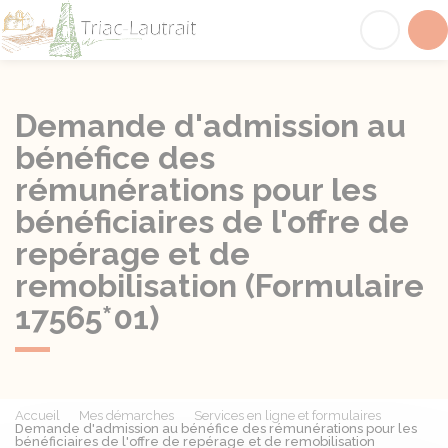
Triac-Lautrait
Acc
Demande d'admission au
bénéfice des
rémunérations pour les
bénéficiaires de l'offre de
repérage et de
remobilisation (Formulaire
17565*01)
Accueil
Mes démarches
Services en ligne et formulaires
Demande d'admission au bénéfice des rémunérations pour les
bénéficiaires de l'offre de repérage et de remobilisation