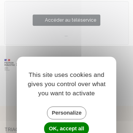
Accéder au téléservice
This site uses cookies and
gives you control over what
you want to activate
Personalize
OK, accept all
TRIAC-LAUTRAIT