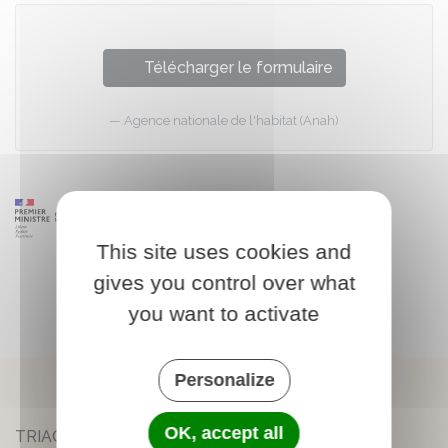
Télécharger le formulaire
Agence nationale de l'habitat (Anah)
This site uses cookies and
gives you control over what
you want to activate
Personalize
OK, accept all
TRIAC-LAUTRAIT