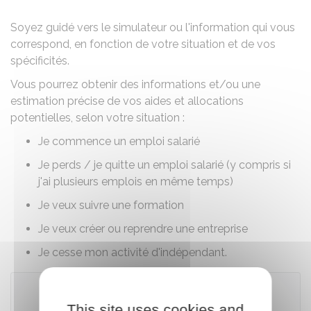
Soyez guidé vers le simulateur ou l'information qui vous
correspond, en fonction de votre situation et de vos
spécificités.
Vous pourrez obtenir des informations et/ou une
estimation précise de vos aides et allocations
potentielles, selon votre situation :
Je commence un emploi salarié
Je perds / je quitte un emploi salarié (y compris si
j'ai plusieurs emplois en même temps)
Je veux suivre une formation
Je veux créer ou reprendre une entreprise
Je cesse mon activité d'indépendant.
This site uses cookies and