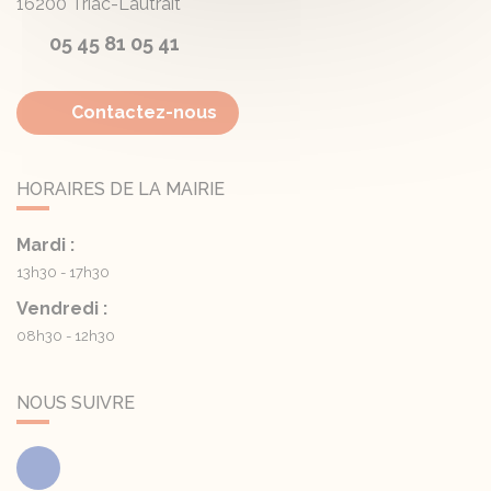
16200
Triac-Lautrait
05 45 81 05 41
Contactez-nous
HORAIRES DE LA MAIRIE
Mardi :
13h30 - 17h30
Vendredi :
08h30 - 12h30
NOUS SUIVRE
Facebook