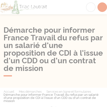
Triac-Lautrait
Acc
Démarche pour informer
France Travail du refus par
un salarié d'une
proposition de CDI à l'issue
d'un CDD ou d'un contrat
de mission
Accueil
Mes démarches
Services en ligne et formulaires
Démarche pour informer France Travail du refus par un salarié
d'une proposition de CDI à l'issue d'un CDD ou d'un contrat de
mission