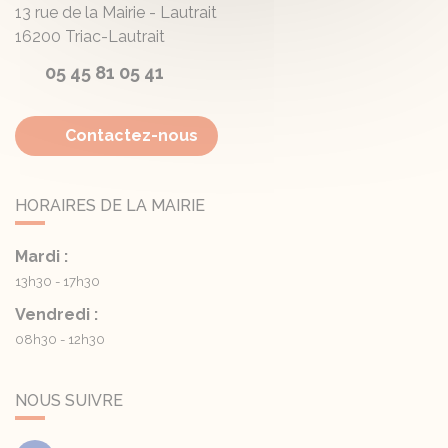
13 rue de la Mairie - Lautrait
16200
Triac-Lautrait
05 45 81 05 41
Contactez-nous
HORAIRES DE LA MAIRIE
Mardi :
13h30 - 17h30
Vendredi :
08h30 - 12h30
NOUS SUIVRE