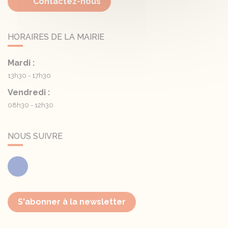
Contactez-nous
HORAIRES DE LA MAIRIE
Mardi :
13h30 - 17h30
Vendredi :
08h30 - 12h30
NOUS SUIVRE
Facebook
S'abonner à la newsletter