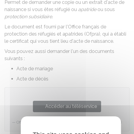
Permet de demander une copie ou un extrait d'acte de
naissance si vous êtes réfugié ou
apatride
ou sous
protection subsidiaire
.
Le document est fourni par l'Office français de
protection des réfugiés et apatrides (Ofpra), qui a établi
le certificat qui vous tient lieu d'acte de naissance.
Vous pouvez aussi demander l'un des documents
suivants :
Acte de mariage
Acte de décès
Accéder au téléservice
Office français de protection des réfugiés et apatrides (Ofpra)