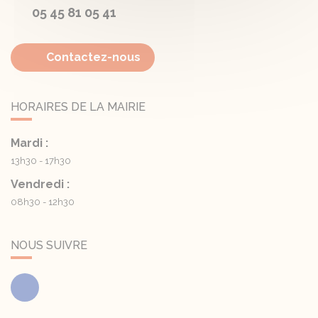
05 45 81 05 41
Contactez-nous
HORAIRES DE LA MAIRIE
Mardi :
13h30 - 17h30
Vendredi :
08h30 - 12h30
NOUS SUIVRE
Facebook