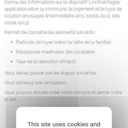
Donne des informations sur le dispositif Loc'Avantages
applicable selon la commune, le logement et le type de
location envisagée (intermédiaire-loc1, social-loc2, très
social-loc3).
Permet de connaître les éléments suivants :
Plafonds de loyer (selon la taille de la famille)
Ressources maximales des locataires
Taux de la réduction d'impôt.
Vous devez passer par les étapes suivantes :
Vous obtenez une simulation.
Vous pouvez ensuite créer votre compte et lancer votre
projet.
This site uses cookies and
Accéder au simulateur