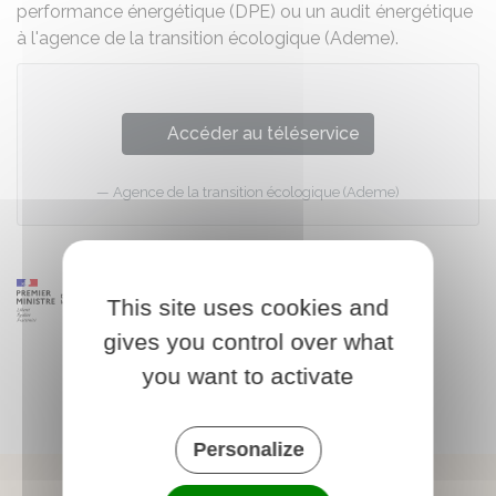
performance énergétique (DPE) ou un audit énergétique
à l'agence de la transition écologique (Ademe).
Accéder au téléservice
Agence de la transition écologique (Ademe)
This site uses cookies and
gives you control over what
you want to activate
Personalize