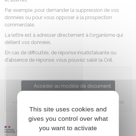
Par exemple, pour demander la suppression de vos
données ou pour vous opposer à la prospection
commerciale.
La lettre est à adresser directement à l'organisme qui
détient vos données.
En cas de difficultés, de réponse insatisfaisante ou
d'absence de réponse, vous pouvez saisir la
Cnil
.
Accéder au modèle de document
Commission nationale de l'informatique et des libertés (Cnil)
This site uses cookies and
gives you control over what
you want to activate