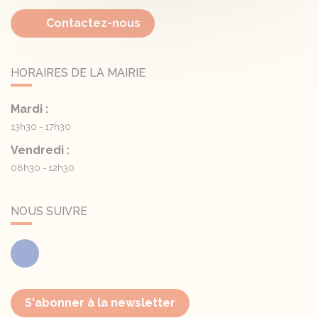
Contactez-nous
HORAIRES DE LA MAIRIE
Mardi :
13h30 - 17h30
Vendredi :
08h30 - 12h30
NOUS SUIVRE
Facebook
S'abonner à la newsletter