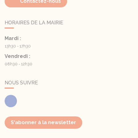
Contactez-nous
HORAIRES DE LA MAIRIE
Mardi :
13h30 - 17h30
Vendredi :
08h30 - 12h30
NOUS SUIVRE
Facebook
S'abonner à la newsletter