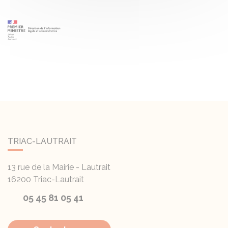
TRIAC-LAUTRAIT
13 rue de la Mairie - Lautrait
16200
Triac-Lautrait
05 45 81 05 41