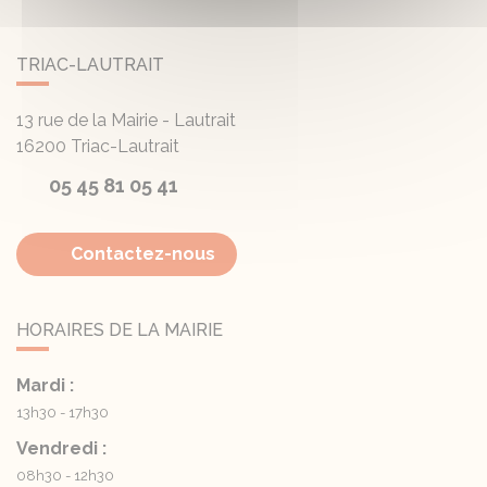
TRIAC-LAUTRAIT
13 rue de la Mairie - Lautrait
16200
Triac-Lautrait
05 45 81 05 41
Contactez-nous
HORAIRES DE LA MAIRIE
Mardi :
13h30 - 17h30
Vendredi :
08h30 - 12h30