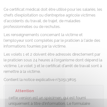
Ce certificat médical doit être utilisé pour les salariés, les
chefs d'exploitation ou d'entreprise agricole victimes
d'accidents du travail, de trajet, de maladies
professionnelles ou de rechutes.
Les renseignements concernant la victime et
l'employeur sont complétés par le praticien à l'aide des
informations fournies par la victime.
Les volets 1 et 2 doivent être adressés directement par
le praticien sous 24 heures à l'organisme dont dépend la
victime. Le volet 3 et le certificat d'arrêt de travail sont à
remettre à la victime.
Contient la notice explicative n°50513#05
Attention
cette version est un spécimen, qui est fourni
uniquement à titre d'information. Le formulaire