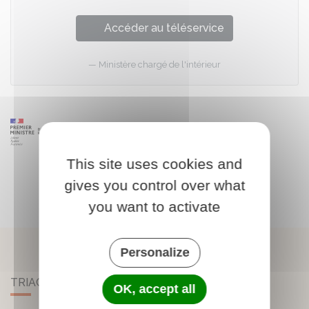
Accéder au téléservice
Ministère chargé de l'intérieur
This site uses cookies and
gives you control over what
you want to activate
Personalize
TRIAC-LAUTRAIT
OK, accept all