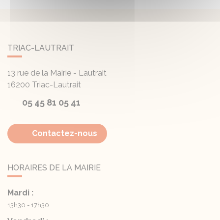
TRIAC-LAUTRAIT
13 rue de la Mairie - Lautrait
16200
Triac-Lautrait
05 45 81 05 41
Contactez-nous
HORAIRES DE LA MAIRIE
Mardi :
13h30 - 17h30