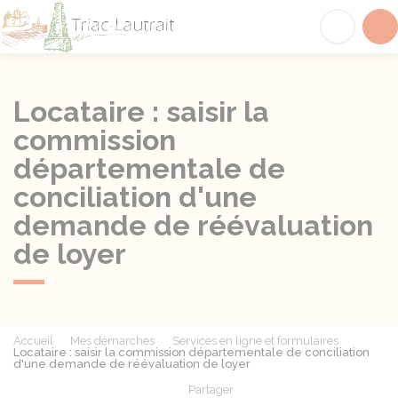
Triac-Lautrait
Acc
Locataire : saisir la
commission
départementale de
conciliation d'une
demande de réévaluation
de loyer
Accueil
Mes démarches
Services en ligne et formulaires
Locataire : saisir la commission départementale de conciliation
d'une demande de réévaluation de loyer
Partager