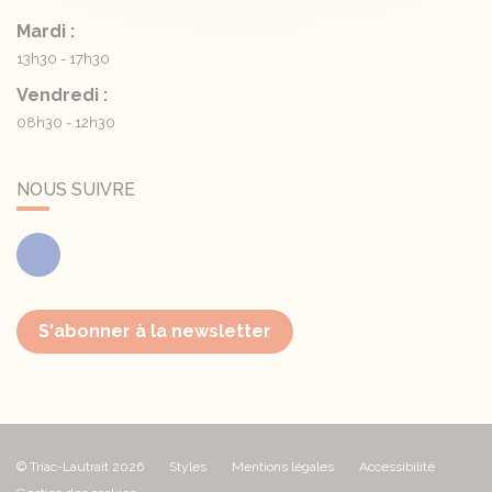
Mardi :
13h30 - 17h30
Vendredi :
08h30 - 12h30
NOUS SUIVRE
Facebook
S'abonner à la newsletter
© Triac-Lautrait 2026
Styles
Mentions légales
Accessibilité