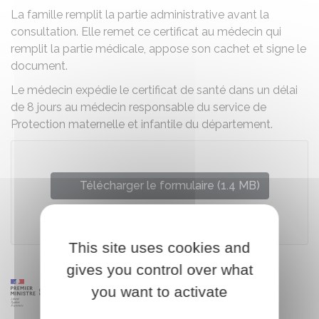
La famille remplit la partie administrative avant la
consultation. Elle remet ce certificat au médecin qui
remplit la partie médicale, appose son cachet et signe le
document.
Le médecin expédie le certificat de santé dans un délai
de 8 jours au médecin responsable du service de
Protection maternelle et infantile du département.
Télécharger le formulaire (1.4 MB)
Ministère chargé de la santé
This site uses cookies and
gives you control over what
you want to activate