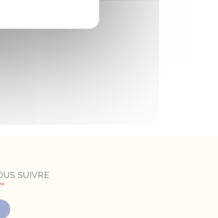
OUS SUIVRE
Facebook