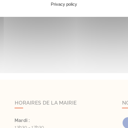
Privacy policy
HORAIRES DE LA MAIRIE
N
Mardi :
13h30 - 17h30