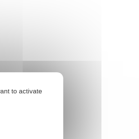
ant to activate