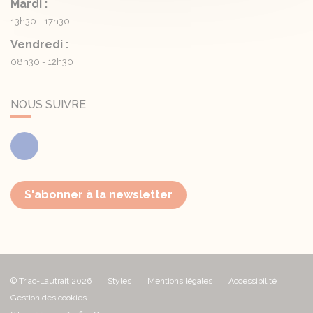
Mardi :
13h30 - 17h30
Vendredi :
08h30 - 12h30
NOUS SUIVRE
Facebook
S'abonner à la newsletter
© Triac-Lautrait 2026
Styles
Mentions légales
Accessibilité
Gestion des cookies