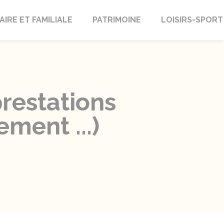
AIRE ET FAMILIALE
PATRIMOINE
LOISIRS-SPORT
restations
ment ...)