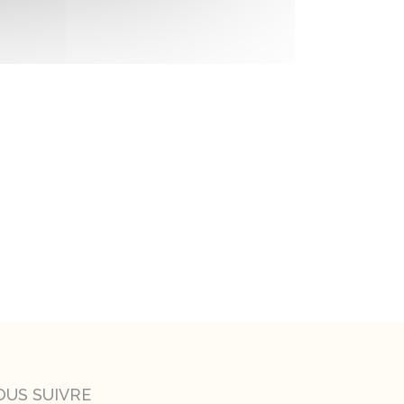
OUS SUIVRE