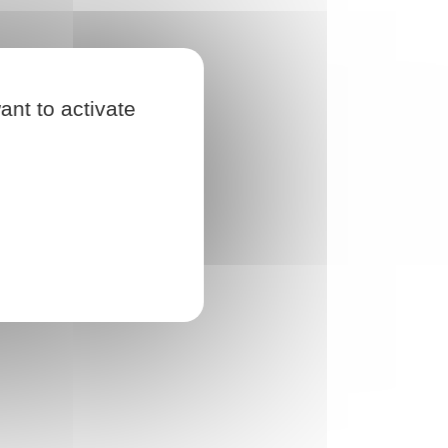
ant to activate