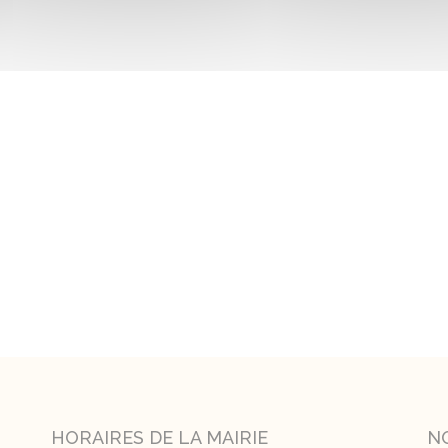
HORAIRES DE LA MAIRIE
N