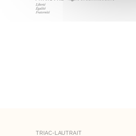
TRIAC-LAUTRAIT