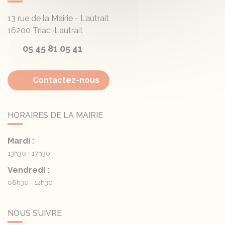
13 rue de la Mairie - Lautrait
16200
Triac-Lautrait
05 45 81 05 41
Contactez-nous
HORAIRES DE LA MAIRIE
Mardi :
13h30 - 17h30
Vendredi :
08h30 - 12h30
NOUS SUIVRE