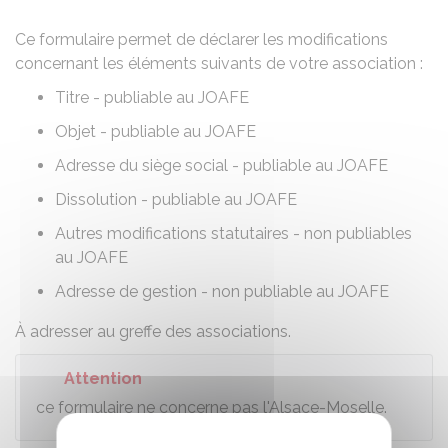
Ce formulaire permet de déclarer les modifications
concernant les éléments suivants de votre association :
Titre - publiable au
JOAFE
Objet - publiable au JOAFE
Adresse du siège social - publiable au JOAFE
Dissolution - publiable au JOAFE
Autres modifications statutaires - non publiables
au JOAFE
Adresse de gestion - non publiable au JOAFE
À adresser au greffe des associations.
Attention
ce formulaire ne concerne pas l'Alsace-Moselle.