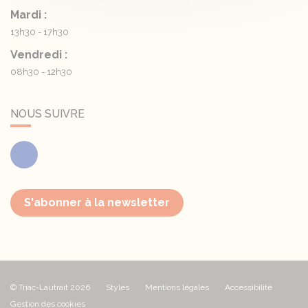
Mardi :
13h30 - 17h30
Vendredi :
08h30 - 12h30
NOUS SUIVRE
Facebook
S'abonner à la newsletter
© Triac-Lautrait 2026
Styles
Mentions légales
Accessibilité
Gestion des cookies