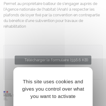
Permet au propriétaire bailleur de s'engager auprès de
l'Agence nationale de l'habitat (Anah) à respecter les
plafonds de loyer fixé par la convention en contrepartie
du bénéfice d'une subvention pour travaux de
réhabilitation
Télécharger le formulaire (556.6 KB)
Agence nationale de l'habitat (Anah)
This site uses cookies and
gives you control over what
you want to activate