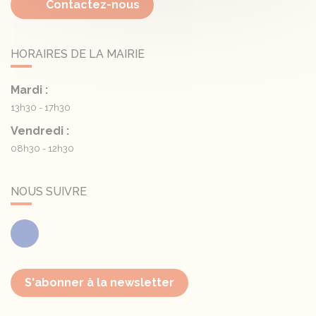
Contactez-nous
HORAIRES DE LA MAIRIE
Mardi :
13h30 - 17h30
Vendredi :
08h30 - 12h30
NOUS SUIVRE
Facebook
S'abonner à la newsletter