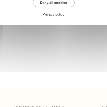
Deny all cookies
Privacy policy