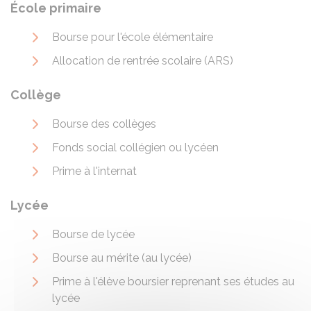
École primaire
Bourse pour l'école élémentaire
Allocation de rentrée scolaire (ARS)
Collège
Bourse des collèges
Fonds social collégien ou lycéen
Prime à l'internat
Lycée
Bourse de lycée
Bourse au mérite (au lycée)
Prime à l'élève boursier reprenant ses études au
lycée