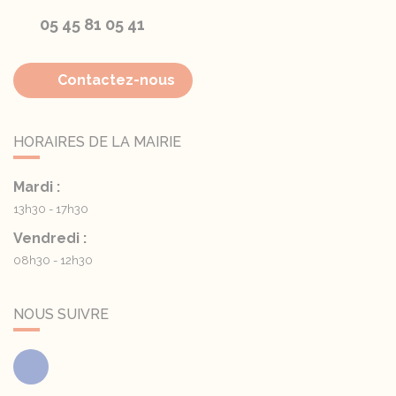
05 45 81 05 41
Contactez-nous
HORAIRES DE LA MAIRIE
Mardi :
13h30 - 17h30
Vendredi :
08h30 - 12h30
NOUS SUIVRE
Facebook