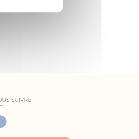
OUS SUIVRE
Facebook