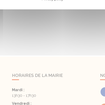
HORAIRES DE LA MAIRIE
N
Mardi :
13h30 - 17h30
Vendredi :