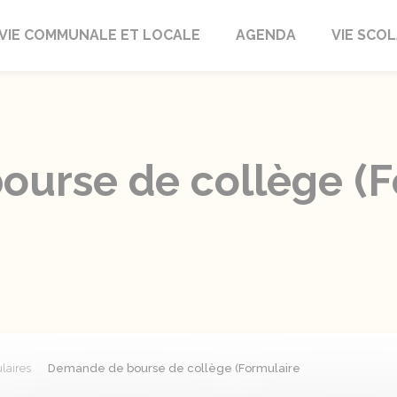
autrait
VIE COMMUNALE ET LOCALE
AGENDA
VIE SCOL
urse de collège (F
laires
Demande de bourse de collège (Formulaire