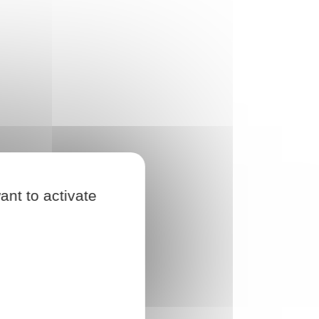
ant to activate