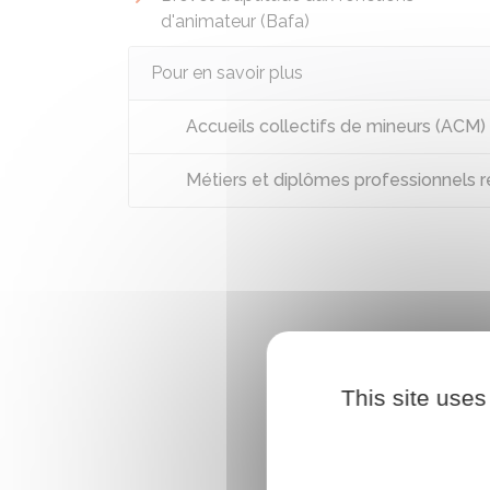
d'animateur (Bafa)
Pour en savoir plus
Accueils collectifs de mineurs (ACM
Métiers et diplômes professionnels re
This site uses