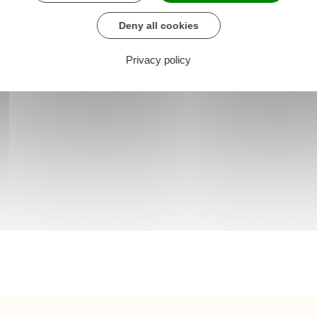
Deny all cookies
Privacy policy