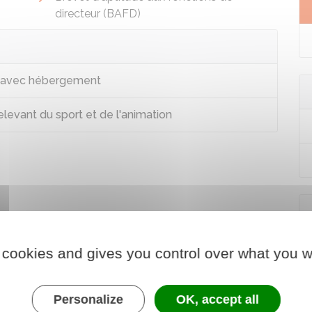
directeur (BAFD)
) avec hébergement
levant du sport et de l'animation
 cookies and gives you control over what you w
Personalize
OK, accept all